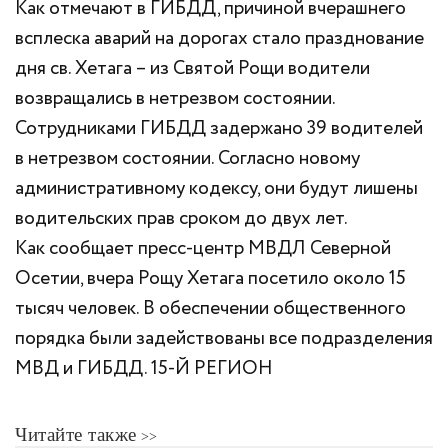
Как отмечают в ГИБДД, причиной вчерашнего
всплеска аварий на дорогах стало празднование
дня св. Хетага – из Святой Рощи водители
возвращались в нетрезвом состоянии.
Сотрудниками ГИБДД задержано 39 водителей
в нетрезвом состоянии. Согласно новому
административному кодексу, они будут лишены
водительских прав сроком до двух лет.
Как сообщает пресс-центр МВДЛ Северной
Осетии, вчера Рощу Хетага посетило около 15
тысяч человек. В обеспечении общественного
порядка были задействованы все подразделения
МВД и ГИБДД. 15-Й РЕГИОН
Читайте также