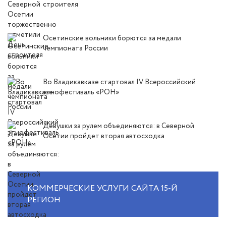
строителя
Осетинские вольники борются за медали
чемпионата России
Во Владикавказе стартовал IV Всероссийский
этнофестиваль «РОН»
Девушки за рулем объединяются: в Северной
Осетии пройдет вторая автосходка
КОММЕРЧЕСКИЕ УСЛУГИ САЙТА 15-Й
РЕГИОН