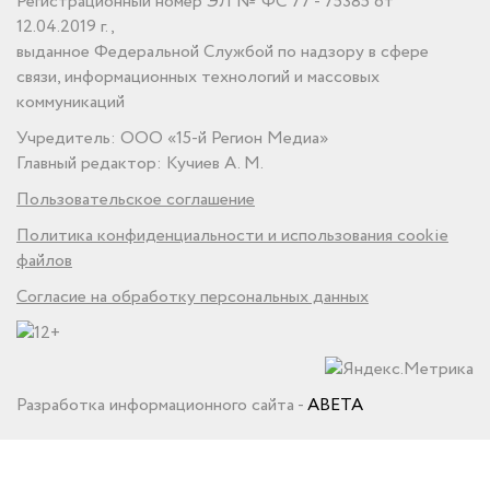
Регистрационный номер ЭЛ № ФС 77 - 75385 от
12.04.2019 г.,
выданное Федеральной Службой по надзору в сфере
связи, информационных технологий и массовых
коммуникаций
Учредитель: ООО «15-й Регион Медиа»
Главный редактор: Кучиев А. М.
Пользовательское соглашение
Политика конфиденциальности и использования cookie
файлов
Согласие на обработку персональных данных
Разработка информационного сайта -
ABETA