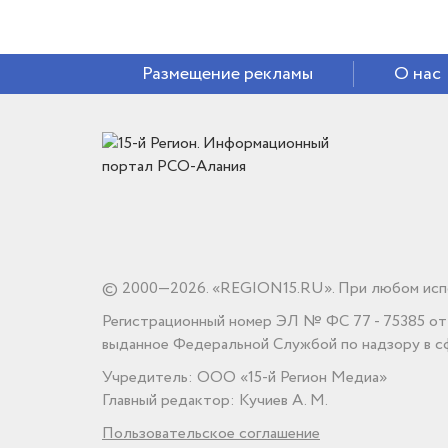
Размещение рекламы
О нас
© 2000—2026. «REGION15.RU». При любом испо
Регистрационный номер ЭЛ № ФС 77 - 75385 от 1
выданное Федеральной Службой по надзору в сф
Учредитель: ООО «15-й Регион Медиа»
Главный редактор: Кучиев А. М.
Пользовательское соглашение