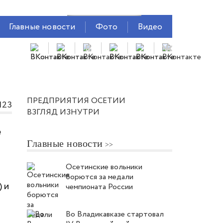
Главные новости
Фото
Видео
ПРЕДПРИЯТИЯ ОСЕТИИ
123
ВЗГЛЯД ИЗНУТРИ
е
Главные новости
Осетинские вольники
борются за медали
 и
чемпионата России
Во Владикавказе стартовал