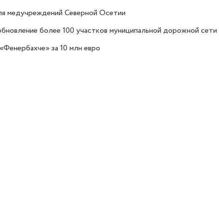
для медучреждений Северной Осетии
обновление более 100 участков муниципальной дорожной сети
«Фенербахче» за 10 млн евро