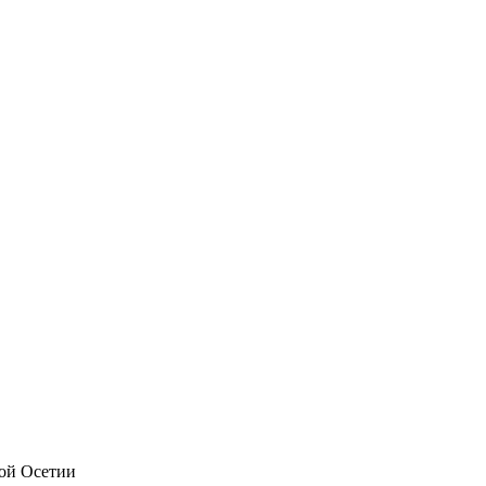
ной Осетии