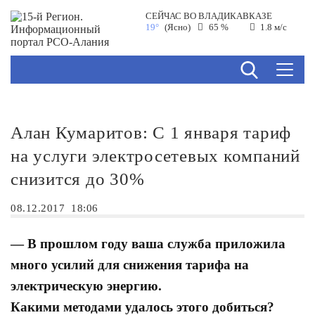
СЕЙЧАС ВО
ВЛАДИКАВКАЗЕ
19°
(Ясно)
65 %
1.8 м/с
Алан Кумаритов: С 1 января тариф
на услуги электросетевых компаний
снизится до 30%
08.12.2017
18:06
— В прошлом году ваша служба приложила
много усилий для снижения тарифа на
электрическую энергию.
Какими методами удалось этого добиться?