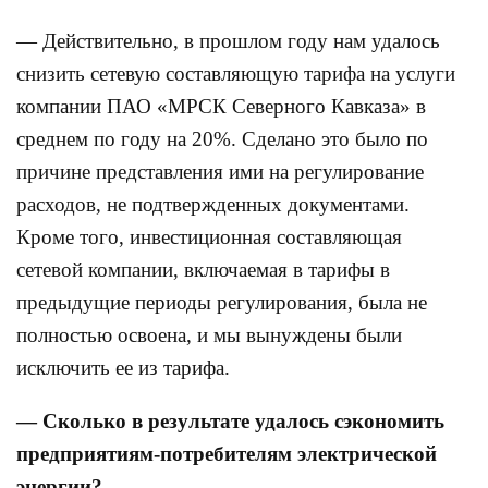
— Действительно, в прошлом году нам удалось
снизить сетевую составляющую тарифа на услуги
компании ПАО «МРСК Северного Кавказа» в
среднем по году на 20%. Сделано это было по
причине представления ими на регулирование
расходов, не подтвержденных документами.
Кроме того, инвестиционная составляющая
сетевой компании, включаемая в тарифы в
предыдущие периоды регулирования, была не
полностью освоена, и мы вынуждены были
исключить ее из тарифа.
— Сколько в результате удалось сэкономить
предприятиям-потребителям электрической
энергии?