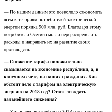
— По нашим данным это позволило сэкономить
всем категориям потребителей электрической
энергии порядка 500 млн. руб. Благодаря этому
потребители Осетии смогли перераспределить
расходы и направить их на развитие своих
производств.
— Снижение тарифа положительно
сказывается на экономике республики, а, в
конечном счете, на наших гражданах. Как
обстоит дело с тарифом на электрическую
энергию на 2018 год? Стоит ли ждать
дальнейшего снижения?
— Установление тарифов на 2018 год во многом