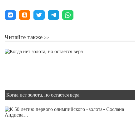
Читайте также
Когда нет золота, но остается вера