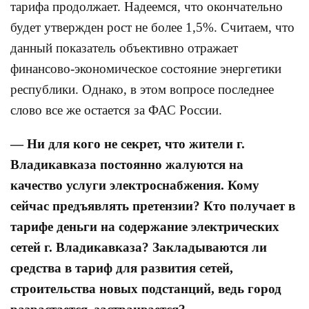
тарифа продолжает. Надеемся, что окончательно
будет утвержден рост не более 1,5%. Считаем, что
данный показатель объективно отражает
финансово-экономическое состояние энергетики
республики. Однако, в этом вопросе последнее
слово все же остается за ФАС России.
— Ни для кого не секрет, что жители г.
Владикавказа постоянно жалуются на
качество услуги электроснабжения. Кому
сейчас предъявлять претензии? Кто получает в
тарифе деньги на содержание электрических
сетей г. Владикавказа? Закладываются ли
средства в тариф для развития сетей,
строительства новых подстанций, ведь город