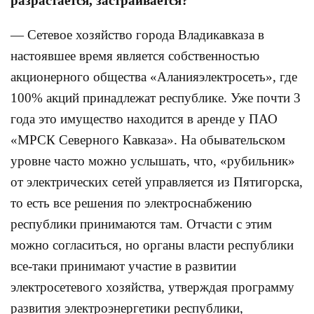
разрастается, застраивается?
— Сетевое хозяйство города Владикавказа в
настоявшее время является собственностью
акционерного общества «Аланияэлектросеть», где
100% акций принадлежат республике. Уже почти 3
года это имущество находится в аренде у ПАО
«МРСК Северного Кавказа». На обывательском
уровне часто можно услышать, что, «рубильник»
от электрических сетей управляется из Пятигорска,
то есть все решения по электроснабжению
республики принимаются там. Отчасти с этим
можно согласиться, но органы власти республики
все-таки принимают участие в развитии
электросетевого хозяйства, утверждая программу
развития электроэнергетики республики,