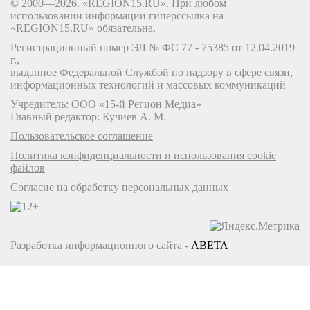
© 2000—2026. «REGION15.RU». При любом
использовании информации гиперссылка на
«REGION15.RU» обязательна.
Регистрационный номер ЭЛ № ФС 77 - 75385 от 12.04.2019
г.,
выданное Федеральной Службой по надзору в сфере связи,
информационных технологий и массовых коммуникаций
Учредитель: ООО «15-й Регион Медиа»
Главный редактор: Кучиев А. М.
Пользовательское соглашение
Политика конфиденциальности и использования cookie
файлов
Согласие на обработку персональных данных
Разработка информационного сайта -
ABETA