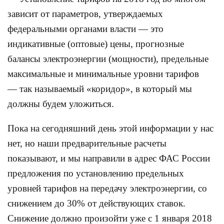
зависит от параметров, утверждаемых
федеральными органами власти — это
индикативные (оптовые) цены, прогнозные
балансы электроэнергии (мощности), предельные
максимальные и минимальные уровни тарифов
— так называемый «коридор», в который мы
должны будем уложиться.
Пока на сегодняшний день этой информации у нас
нет, но наши предварительные расчеты
показывают, и мы направили в адрес ФАС России
предложения по установлению предельных
уровней тарифов на передачу электроэнергии, со
снижением до 30% от действующих ставок.
Снижение должно произойти уже с 1 января 2018