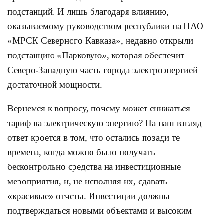
подстанций. И лишь благодаря влиянию,
оказываемому руководством республики на ПАО
«МРСК Северного Кавказа», недавно открыли
подстанцию «Парковую», которая обеспечит
Северо-Западную часть города электроэнергией
достаточной мощности.
Вернемся к вопросу, почему может снижаться
тариф на электрическую энергию? На наш взгляд
ответ кроется в том, что остались позади те
времена, когда можно было получать
бесконтрольно средства на инвестиционные
мероприятия, и, не исполняя их, сдавать
«красивые» отчеты. Инвестиции должны
подтверждаться новыми объектами и высоким