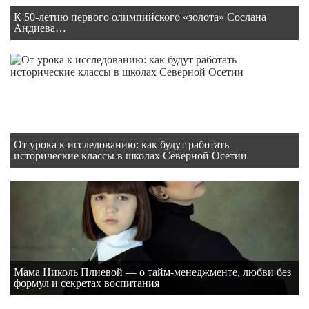
К 50-летию первого олимпийского «золота» Сослана
Андиева…
От урока к исследованию: как будут работать
исторические классы в школах Северной Осетии
Мама Николь Плиевой — о тайм-менеджменте, любви без
формул и секретах воспитания