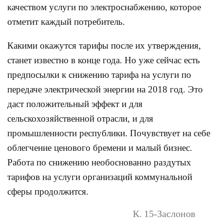
качеством услуги по электроснабжению, которое
отметит каждый потребитель.
Какими окажутся тарифы после их утверждения,
станет известно в конце года. Но уже сейчас есть
предпосылки к снижению тарифа на услуги по
передаче электрической энергии на 2018 год. Это
даст положительный эффект и для
сельскохозяйственной отрасли, и для
промышленности республики. Почувствует на себе
облегчение ценового бремени и малый бизнес.
Работа по снижению необоснованно раздутых
тарифов на услуги организаций коммунальной
сферы продолжится.
К. 15-Заслонов