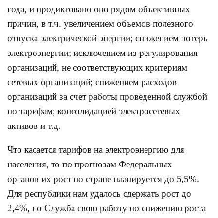
года, и продиктовано оно рядом объективных
причин, в т.ч. увеличением объемов полезного
отпуска электрической энергии; снижением потерь
электроэнергии; исключением из регулирования
организаций, не соответствующих критериям
сетевых организаций; снижением расходов
организаций за счет работы проведенной службой
по тарифам; консолидацией электросетевых
активов и т.д.
Что касается тарифов на электроэнергию для
населения, то по прогнозам Федеральных
органов их рост по стране планируется до 5,5%.
Для республики нам удалось сдержать рост до
2,4%, но Служба свою работу по снижению роста