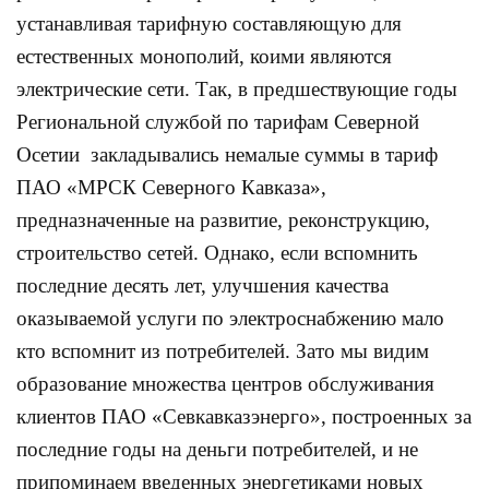
устанавливая тарифную составляющую для
естественных монополий, коими являются
электрические сети. Так, в предшествующие годы
Региональной службой по тарифам Северной
Осетии закладывались немалые суммы в тариф
ПАО «МРСК Северного Кавказа»,
предназначенные на развитие, реконструкцию,
строительство сетей. Однако, если вспомнить
последние десять лет, улучшения качества
оказываемой услуги по электроснабжению мало
кто вспомнит из потребителей. Зато мы видим
образование множества центров обслуживания
клиентов ПАО «Севкавказэнерго», построенных за
последние годы на деньги потребителей, и не
припоминаем введенных энергетиками новых