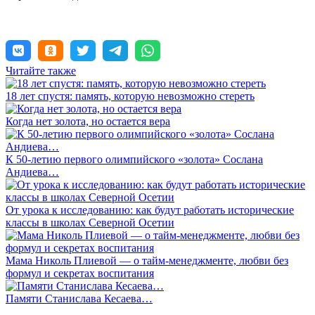
Читайте также
18 лет спустя: память, которую невозможно стереть
Когда нет золота, но остается вера
К 50-летию первого олимпийского «золота» Сослана
Андиева…
От урока к исследованию: как будут работать исторические
классы в школах Северной Осетии
Мама Николь Плиевой — о тайм-менеджменте, любви без
формул и секретах воспитания
Памяти Станислава Кесаева…