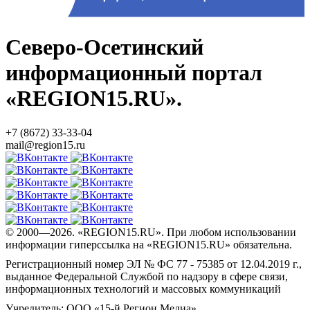
Северо-Осетинский
информационный портал
«REGION15.RU».
+7 (8672) 33-33-04
mail@region15.ru
© 2000—2026. «REGION15.RU». При любом использовании
информации гиперссылка на «REGION15.RU» обязательна.
Регистрационный номер ЭЛ № ФС 77 - 75385 от 12.04.2019 г.,
выданное Федеральной Службой по надзору в сфере связи,
информационных технологий и массовых коммуникаций
Учредитель: ООО «15-й Регион Медиа»