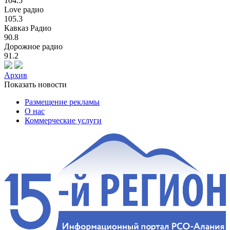
104.5
Love радио
105.3
Кавказ Радио
90.8
Дорожное радио
91.2
Архив
Показать новости
Размещение рекламы
О нас
Коммерческие услуги