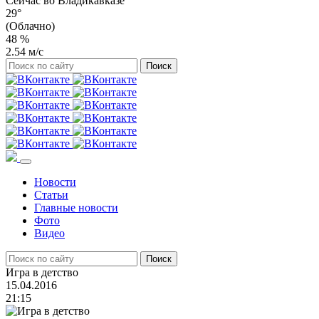
Сейчас во
Владикавказе
29°
(Облачно)
48 %
2.54 м/с
Новости
Статьи
Главные новости
Фото
Видео
Игра в детство
15.04.2016
21:15