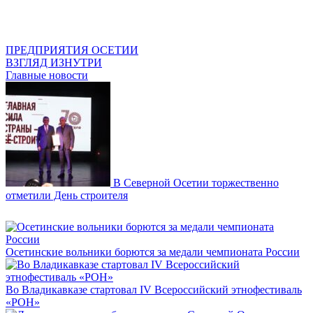
ПРЕДПРИЯТИЯ ОСЕТИИ
ВЗГЛЯД ИЗНУТРИ
Главные новости
В Северной Осетии торжественно
отметили День строителя
Осетинские вольники борются за медали чемпионата России
Во Владикавказе стартовал IV Всероссийский этнофестиваль
«РОН»