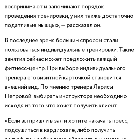
воспринимают и запоминают порядок
проведения тренировки, у них также достаточно
податливые мышцы», — рассказал он.
В последнее время большим спросом стали
пользоваться индивидуальные тренировки. Такие
занятия сейчас может предложить каждый
фитнесс-центр. При выборе индивидуального
тренера его визитной карточкой становится
внешний вид. По мнению тренера Ларисы
Петровой, выбирать инструктора необходимо
исходя из того, что хочет получить клиент.
«Если вы пришли в зал и хотите накачать пресс,
подсушиться в кардиозале, либо получить