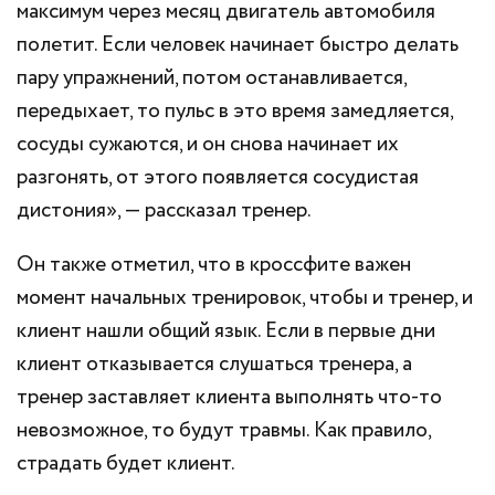
максимум через месяц двигатель автомобиля
полетит. Если человек начинает быстро делать
пару упражнений, потом останавливается,
передыхает, то пульс в это время замедляется,
сосуды сужаются, и он снова начинает их
разгонять, от этого появляется сосудистая
дистония», — рассказал тренер.
Он также отметил, что в кроссфите важен
момент начальных тренировок, чтобы и тренер, и
клиент нашли общий язык. Если в первые дни
клиент отказывается слушаться тренера, а
тренер заставляет клиента выполнять что-то
невозможное, то будут травмы. Как правило,
страдать будет клиент.