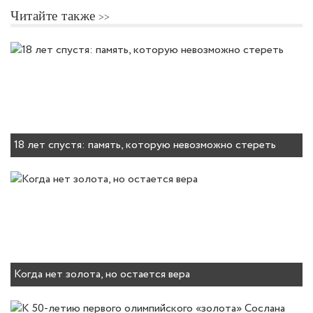
Читайте также
18 лет спустя: память, которую невозможно стереть
Когда нет золота, но остается вера