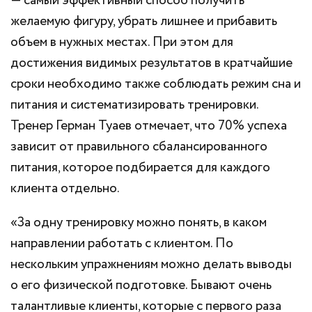
— самый эффективный способ получить
желаемую фигуру, убрать лишнее и прибавить
объем в нужных местах. При этом для
достижения видимых результатов в кратчайшие
сроки необходимо также соблюдать режим сна и
питания и систематизировать тренировки.
Тренер Герман Туаев отмечает, что 70% успеха
зависит от правильного сбалансированного
питания, которое подбирается для каждого
клиента отдельно.
«За одну тренировку можно понять, в каком
направлении работать с клиентом. По
нескольким упражнениям можно делать выводы
о его физической подготовке. Бывают очень
талантливые клиенты, которые с первого раза