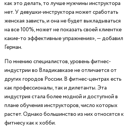
как это делать, то лучше мужчины инструктора
нет. У девушки-инструктора может сработать
женская зависть, и она не будет выкладываться
на все 100%, может не показать своей клиентке
какие-то эффективные упражнения», — добавил
Герман.
По мнению специалистов, уровень фитнес-
индустрии во Владикавказе не отличается от
других городов России. В фитнес-центрах есть
как профессионалы, так и дилетанты. Эта
индустрия стала более модной и доступной в
плане обучения инструкторов, число которых
растет. Однако большинство из них относятся к
фитнесу как к хобби.