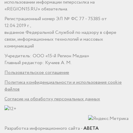
использовании информации гиперссылка на
«REGION15.RU» обязательна.
Регистрационный номер ЭЛ № ФС 77 - 75385 от
12.04.2019 г.,
выданное Федеральной Службой по надзору в сфере
связи, информационных технологий и массовых
коммуникаций
Учредитель: ООО «15-й Регион Медиа»
Главный редактор: Кучиев А. М.
Пользовательское соглашение
Политика конфиденциальности и использования cookie
файлов
Согласие на обработку персональных данных
Разработка информационного сайта -
ABETA