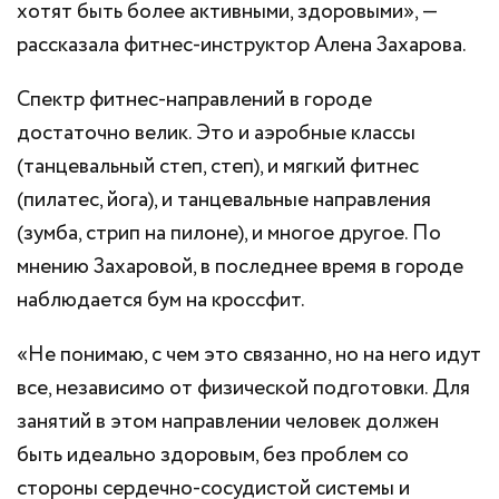
хотят быть более активными, здоровыми», —
рассказала фитнес-инструктор Алена Захарова.
Спектр фитнес-направлений в городе
достаточно велик. Это и аэробные классы
(танцевальный степ, степ), и мягкий фитнес
(пилатес, йога), и танцевальные направления
(зумба, стрип на пилоне), и многое другое. По
мнению Захаровой, в последнее время в городе
наблюдается бум на кроссфит.
«Не понимаю, с чем это связанно, но на него идут
все, независимо от физической подготовки. Для
занятий в этом направлении человек должен
быть идеально здоровым, без проблем со
стороны сердечно-сосудистой системы и