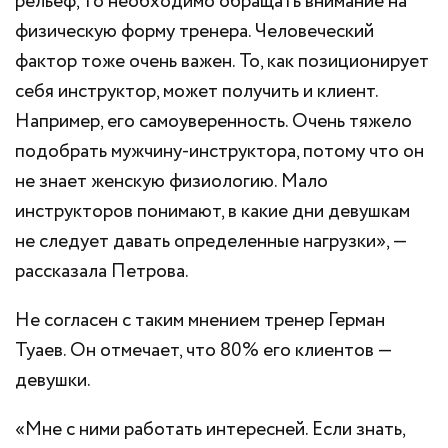
рельеф, то необходимо обращать внимание на
физическую форму тренера. Человеческий
фактор тоже очень важен. То, как позиционирует
себя инструктор, может получить и клиент.
Например, его самоуверенность. Очень тяжело
подобрать мужчину-инструктора, потому что он
не знает женскую физиологию. Мало
инструкторов понимают, в какие дни девушкам
не следует давать определенные нагрузки», —
рассказала Петрова.
Не согласен с таким мнением тренер Герман
Туаев. Он отмечает, что 80% его клиентов —
девушки.
«Мне с ними работать интересней. Если знать,