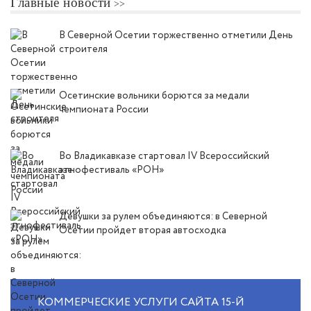
Главные новости
В Северной Осетии торжественно отметили День
строителя
Осетинские вольники борются за медали
чемпионата России
Во Владикавказе стартовал IV Всероссийский
этнофестиваль «РОН»
Девушки за рулем объединяются: в Северной
Осетии пройдет вторая автосходка
КОММЕРЧЕСКИЕ УСЛУГИ САЙТА 15-Й