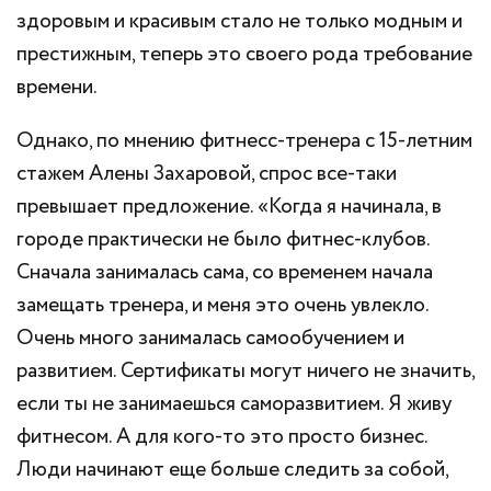
здоровым и красивым стало не только модным и
престижным, теперь это своего рода требование
времени.
Однако, по мнению фитнесс-тренера с 15-летним
стажем Алены Захаровой, спрос все-таки
превышает предложение. «Когда я начинала, в
городе практически не было фитнес-клубов.
Сначала занималась сама, со временем начала
замещать тренера, и меня это очень увлекло.
Очень много занималась самообучением и
развитием. Сертификаты могут ничего не значить,
если ты не занимаешься саморазвитием. Я живу
фитнесом. А для кого-то это просто бизнес.
Люди начинают еще больше следить за собой,