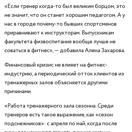
«Если тренер когда-то был великим борцом, это
не значит, что он станет хорошим педагогом. А у
нас в городе почему-то бывших спортсменов
приравнивают к инструкторам. Выпускникам
факультета физвоспитания вообще лучше не
соваться в фитнес», — добавила Алена Захарова.
Финансовый кризис не влияет на фитнес-
индустрию, а периодический отток клиентов из
тренажерных залов объясняется другими
причинами.
«Работа тренажерного зала сезонна. Среди
тренеров есть такое выражение, как «сезон
подснежников»: с апреля по май, когда после