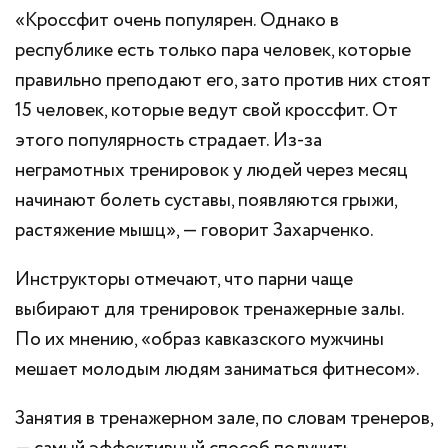
«Кроссфит очень популярен. Однако в
республике есть только пара человек, которые
правильно преподают его, зато против них стоят
15 человек, которые ведут свой кроссфит. От
этого популярность страдает. Из-за
неграмотных тренировок у людей через месяц
начинают болеть суставы, появляются грыжи,
растяжение мышц», — говорит Захарченко.
Инструкторы отмечают, что парни чаще
выбирают для тренировок тренажерные залы.
По их мнению, «образ кавказского мужчины
мешает молодым людям заниматься фитнесом».
Занятия в тренажерном зале, по словам тренеров,