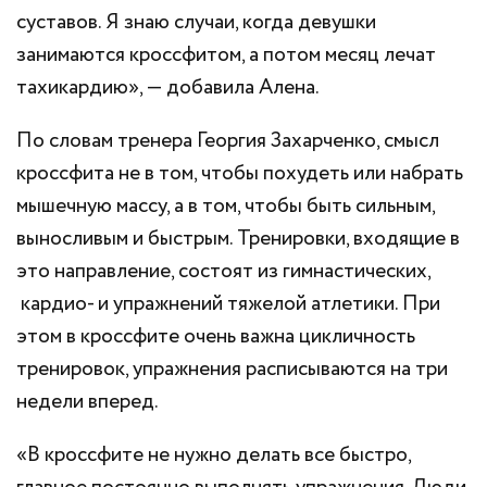
суставов. Я знаю случаи, когда девушки
занимаются кросcфитом, а потом месяц лечат
тахикардию», — добавила Алена.
По словам тренера Георгия Захарченко, смысл
кроссфита не в том, чтобы похудеть или набрать
мышечную массу, а в том, чтобы быть сильным,
выносливым и быстрым. Тренировки, входящие в
это направление, состоят из гимнастических,
кардио- и упражнений тяжелой атлетики. При
этом в кроссфите очень важна цикличность
тренировок, упражнения расписываются на три
недели вперед.
«В кроссфите не нужно делать все быстро,