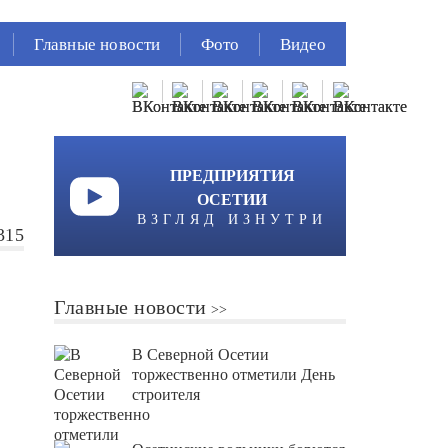
Главные новости
Фото
Видео
ПРЕДПРИЯТИЯ
ОСЕТИИ
ВЗГЛЯД ИЗНУТРИ
315
Главные новости
В Северной Осетии
торжественно отметили День
строителя