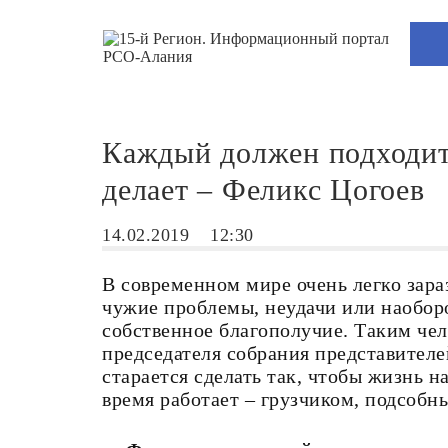
Каждый должен подходить
делает – Феликс Цогоев
14.02.2019
12:30
В современном мире очень легко зара
чужие проблемы, неудачи или наоборо
собственное благополучие. Таким чел
председателя собрания представителе
старается сделать так, чтобы жизнь н
время работает – грузчиком, подсобн