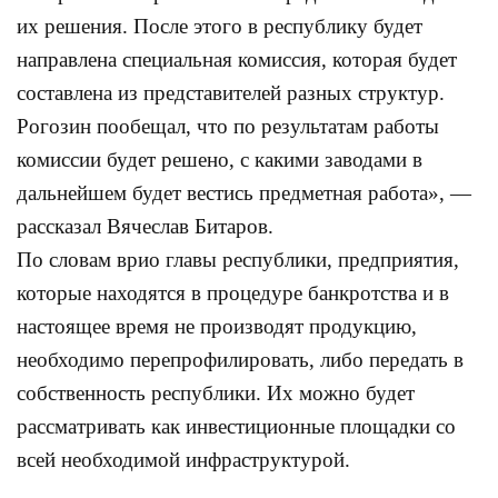
их решения. После этого в республику будет
направлена специальная комиссия, которая будет
составлена из представителей разных структур.
Рогозин пообещал, что по результатам работы
комиссии будет решено, с какими заводами в
дальнейшем будет вестись предметная работа», —
рассказал Вячеслав Битаров.
По словам врио главы республики, предприятия,
которые находятся в процедуре банкротства и в
настоящее время не производят продукцию,
необходимо перепрофилировать, либо передать в
собственность республики. Их можно будет
рассматривать как инвестиционные площадки со
всей необходимой инфраструктурой.