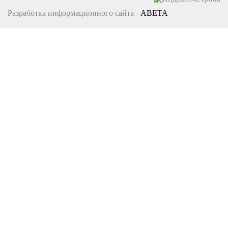
Разработка информационного сайта -
ABETA