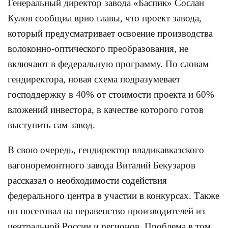
Генеральный директор завода «Баспик» Сослан
Кулов сообщил врио главы, что проект завода,
который предусматривает освоение производства
волоконно-оптического преобразования, не
включают в федеральную программу. По словам
гендиректора, новая схема подразумевает
господдержку в 40% от стоимости проекта и 60%
вложений инвестора, в качестве которого готов
выступить сам завод.
В свою очередь, гендиректор владикавказского
вагоноремонтного завода Виталий Бекузаров
рассказал о необходимости содействия
федерального центра в участии в конкурсах. Также
он посетовал на неравенство производителей из
центральной России и регионов. Проблема в том,