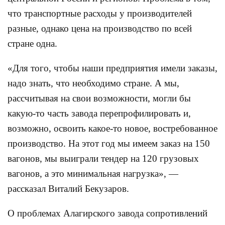
что транспортные расходы у производителей
разные, однако цена на производство по всей
стране одна.
«Для того, чтобы наши предприятия имели заказы,
надо знать, что необходимо стране. А мы,
рассчитывая на свои возможности, могли бы
какую-то часть завода перепрофилировать и,
возможно, освоить какое-то новое, востребованное
производство. На этот год мы имеем заказ на 150
вагонов, мы выиграли тендер на 120 грузовых
вагонов, а это минимальная нагрузка», —
рассказал Виталий Бекузаров.
О проблемах Алагирского завода сопротивлений