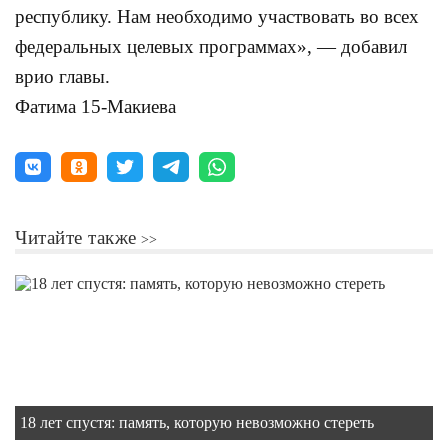
республику. Нам необходимо участвовать во всех
федеральных целевых программах», — добавил
врио главы.
Фатима 15-Макиева
Читайте также
18 лет спустя: память, которую невозможно стереть