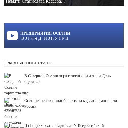
Памяти Станислава Кесаева…
ПРЕДПРИЯТИЯ ОСЕТИИ
ВЗГЛЯД ИЗНУТРИ
Главные новости
В Северной Осетии торжественно отметили День
строителя
Осетинские вольники борются за медали чемпионата
России
Во Владикавказе стартовал IV Всероссийский