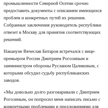
промышленности Северной Осетии срочно
предоставить документы с описанием имеющихся
проблем и конкретных путей их решения.
Собранные заключения руководитель республики
отвезет в Москву для принятия соответствующих
решений.
Накануне Вячеслав Битаров встречался с вице-
премьером России Дмитрием Рогозиным и
замминистром обороны Русланом Цаликовым, с
которыми обсудил судьбу республиканских
заводов.
«Мы довольно долго разговаривали с Дмитрием
Рогозиным, он попросил меня написать письмо с
конкретными проблемами и предложениями для