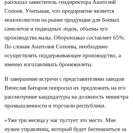
рассказал заместитель гендиректора Анатолий
Сопоев. Учитывая, что предприятие является
монополистом на рынке продукции для боевых
самолетов и подводных лодок, объемы его
производства малы. Оборонзаказ составляет 65%.
По словам Анатолия Сопоева, необходимо
осуществлять поддерживающее производство, а
именно изготавливать бронежилеты.
В завершение встречи с представителями заводов
Вячеслав Битаров попросил их предложить на его
рассмотрение кандидатуры на должность министра
промышленности и торговли республики.
«Уже три месяца у нас пустует это место. Мне
нужен управленец, который будет беспокоиться за