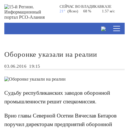
СЕЙЧАС ВО
ВЛАДИКАВКАЗЕ
21°
(Ясно)
68 %
1.57 м/с
Оборонке указали на реалии
03.06.2016
19:15
Судьбу республиканских заводов оборонной
промышленности решит спецкомиссия.
Врио главы Северной Осетии Вячеслав Битаров
поручил директорам предприятий оборонной