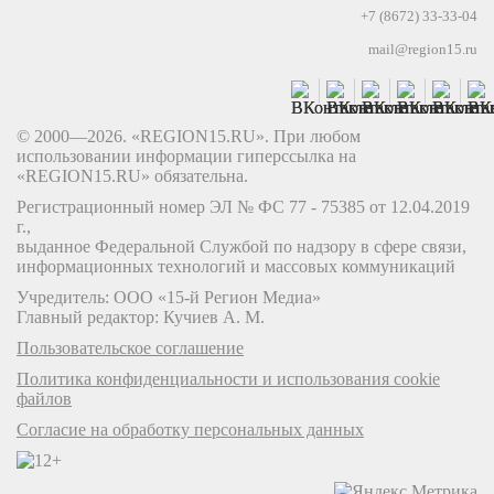
+7 (8672) 33-33-04
mail@region15.ru
© 2000—2026. «REGION15.RU». При любом
использовании информации гиперссылка на
«REGION15.RU» обязательна.
Регистрационный номер ЭЛ № ФС 77 - 75385 от 12.04.2019
г.,
выданное Федеральной Службой по надзору в сфере связи,
информационных технологий и массовых коммуникаций
Учредитель: ООО «15-й Регион Медиа»
Главный редактор: Кучиев А. М.
Пользовательское соглашение
Политика конфиденциальности и использования cookie
файлов
Согласие на обработку персональных данных