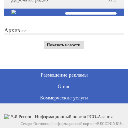
Архив
Показать новости
Размещение рекламы
О нас
Коммерческие услуги
Северо-Осетинский информационный портал «REGION15.RU».