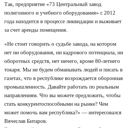
Так, предприятие «73 Центральный завод
полигонного и учебного оборудования» с 2012
года находится в процессе ликвидации и выживает
за счет аренды помещения.
«Не стоит говорить о судьбе завода, на котором
нет ни оборудования, ни кадрового потенциала, ни
оборотных средств, нет ничего, кроме 80-летнего
токаря. Мы не будем обманывать людей и писать в
газетах, что в республике возрождается оборонная
промышленность. Давайте работать по реальным
направлениям. Что вы можете предложить, чтобы
стать конкурентоспособными на рынке? Чем
может помочь вам республика?» — интересовался
Вячеслав Битаров.