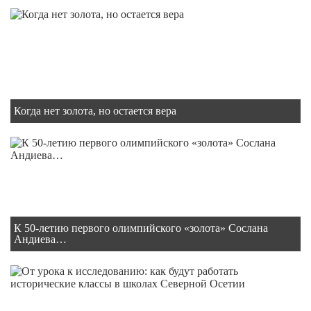
Когда нет золота, но остается вера
К 50-летию первого олимпийского «золота» Сослана
Андиева…