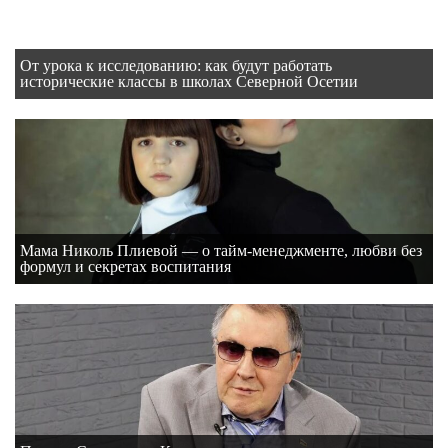
От урока к исследованию: как будут работать
исторические классы в школах Северной Осетии
Мама Николь Плиевой — о тайм-менеджменте, любви без
формул и секретах воспитания