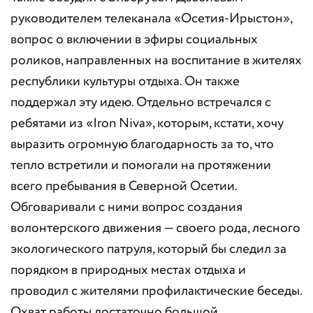
руководителем телеканала «Осетия-Ирыстон»,
вопрос о включении в эфиры социальных
роликов, направленных на воспитание в жителях
республики культуры отдыха. Он также
поддержал эту идею. Отдельно встречался с
ребятами из «Iron Niva», которым, кстати, хочу
выразить огромную благодарность за то, что
тепло встретили и помогали на протяжении
всего пребывания в Северной Осетии.
Обговаривали с ними вопрос создания
волонтерского движения — своего рода, лесного
экологического патруля, который бы следил за
порядком в природных местах отдыха и
проводил с жителями профилактические беседы.
Охват работы достаточно большой.