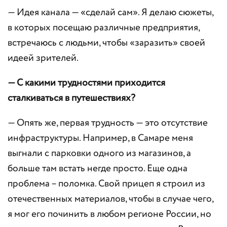
— Идея канала — «сделай сам». Я делаю сюжеты,
в которых посещаю различные предприятия,
встречаюсь с людьми, чтобы «заразить» своей
идеей зрителей.
— С какими трудностями приходится
сталкиваться в путешествиях?
— Опять же, первая трудность — это отсутствие
инфраструктуры. Например, в Самаре меня
выгнали с парковки одного из магазинов, а
больше там встать негде просто. Еще одна
проблема – поломка. Свой прицеп я строил из
отечественных материалов, чтобы в случае чего,
я мог его починить в любом регионе России, но