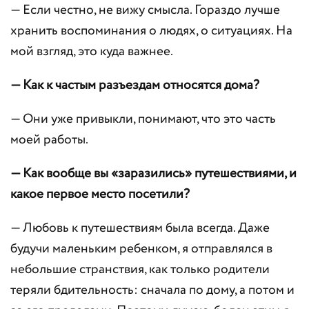
— Если честно, не вижу смысла. Гораздо лучше
хранить воспоминания о людях, о ситуациях. На
мой взгляд, это куда важнее.
— Как к частым разъездам относятся дома?
— Они уже привыкли, понимают, что это часть
моей работы.
— Как вообще вы «заразились» путешествиями, и
какое первое место посетили?
— Любовь к путешествиям была всегда. Даже
будучи маленьким ребенком, я отправлялся в
небольшие странствия, как только родители
теряли бдительность: сначала по дому, а потом и