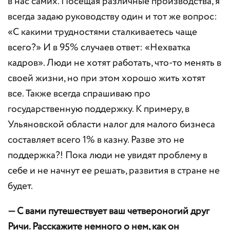
в нас самих. Посещая различные производства, я
всегда задаю руководству один и тот же вопрос:
«С какими трудностями сталкиваетесь чаще
всего?» И в 95% случаев ответ: «Нехватка
кадров». Люди не хотят работать, что-то менять в
своей жизни, но при этом хорошо жить хотят
все. Также всегда спрашиваю про
государственную поддержку. К примеру, в
Ульяновской области налог для малого бизнеса
составляет всего 1% в казну. Разве это не
поддержка?! Пока люди не увидят проблему в
себе и не начнут ее решать, развития в стране не
будет.
— С вами путешествует ваш четвероногий друг
Ричи. Расскажите немного о нем, как он