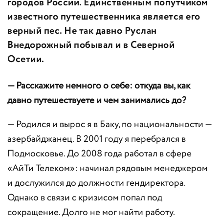
городов России. Единственным попутчиком
известного путешественника является его
верный пес. Не так давно Руслан
Внедорожный побывал и в Северной
Осетии.
— Расскажите немного о себе: откуда вы, как
давно путешествуете и чем занимались до?
— Родился и вырос я в Баку, по национальности —
азербайджанец. В 2001 году я перебрался в
Подмосковье. До 2008 года работал в сфере
«АйТи Телеком»: начинал рядовым менеджером
и дослужился до должности гендиректора.
Однако в связи с кризисом попал под
сокращение. Долго не мог найти работу.