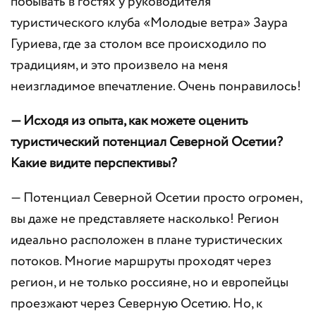
побывать в гостях у руководителя
туристического клуба «Молодые ветра» Заура
Гуриева, где за столом все происходило по
традициям, и это произвело на меня
неизгладимое впечатление. Очень понравилось!
— Исходя из опыта, как можете оценить
туристический потенциал Северной Осетии?
Какие видите перспективы?
— Потенциал Северной Осетии просто огромен,
вы даже не представляете насколько! Регион
идеально расположен в плане туристических
потоков. Многие маршруты проходят через
регион, и не только россияне, но и европейцы
проезжают через Северную Осетию. Но, к