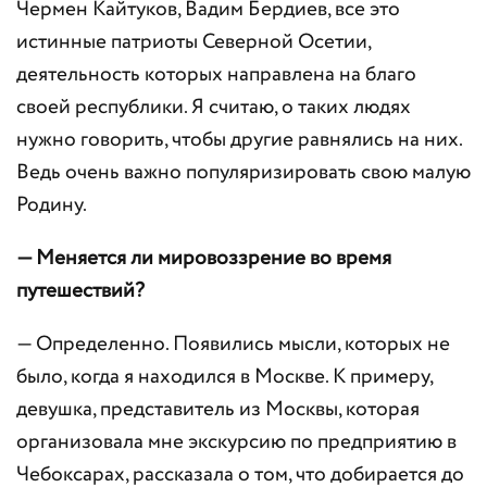
Чермен Кайтуков, Вадим Бердиев, все это
истинные патриоты Северной Осетии,
деятельность которых направлена на благо
своей республики. Я считаю, о таких людях
нужно говорить, чтобы другие равнялись на них.
Ведь очень важно популяризировать свою малую
Родину.
— Меняется ли мировоззрение во время
путешествий?
— Определенно. Появились мысли, которых не
было, когда я находился в Москве. К примеру,
девушка, представитель из Москвы, которая
организовала мне экскурсию по предприятию в
Чебоксарах, рассказала о том, что добирается до