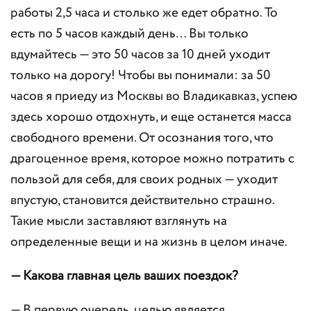
работы 2,5 часа и столько же едет обратно. То
есть по 5 часов каждый день… Вы только
вдумайтесь — это 50 часов за 10 дней уходит
только на дорогу! Чтобы вы понимали: за 50
часов я приеду из Москвы во Владикавказ, успею
здесь хорошо отдохнуть, и еще останется масса
свободного времени. От осознания того, что
драгоценное время, которое можно потратить с
пользой для себя, для своих родных — уходит
впустую, становится действительно страшно.
Такие мысли заставляют взглянуть на
определенные вещи и на жизнь в целом иначе.
— Какова главная цель ваших поездок?
— В первую очередь, целью является