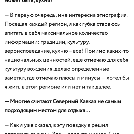
может быть, кухня?
— В первую очередь, мне интересна этнография.
Посещая каждый регион, я как губка стараюсь
впитать в себя максимальное количество
информации: традиции, культуру,
вероисповедание, кухню – все! Помимо каких-то
национальных ценностей, еще отмечаю для себя
культуру вождения, делаю определенные
заметки, где отмечаю плюсы и минусы — хотел бы
я жить в этом регионе или нет и так далее.
— Многие считают Северный Кавказ не самым
подходящим местом для отдыха…
— Как я уже сказал, в эту поездку я решил