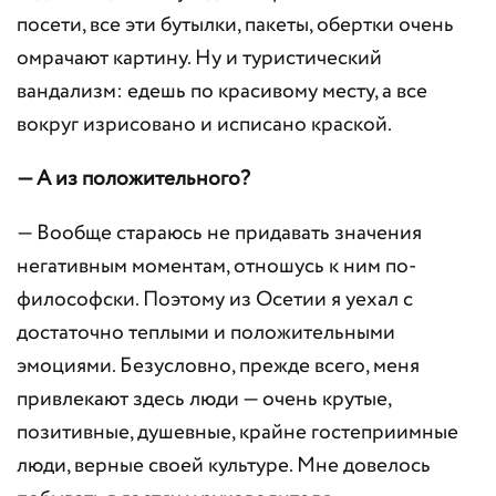
посети, все эти бутылки, пакеты, обертки очень
омрачают картину. Ну и туристический
вандализм: едешь по красивому месту, а все
вокруг изрисовано и исписано краской.
— А из положительного?
— Вообще стараюсь не придавать значения
негативным моментам, отношусь к ним по-
философски. Поэтому из Осетии я уехал с
достаточно теплыми и положительными
эмоциями. Безусловно, прежде всего, меня
привлекают здесь люди — очень крутые,
позитивные, душевные, крайне гостеприимные
люди, верные своей культуре. Мне довелось