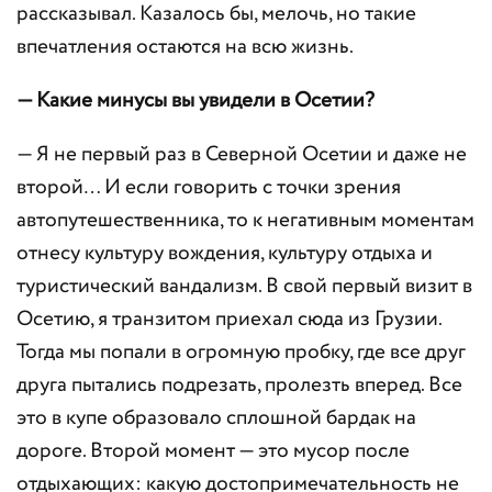
рассказывал. Казалось бы, мелочь, но такие
впечатления остаются на всю жизнь.
— Какие минусы вы увидели в Осетии?
— Я не первый раз в Северной Осетии и даже не
второй… И если говорить с точки зрения
автопутешественника, то к негативным моментам
отнесу культуру вождения, культуру отдыха и
туристический вандализм. В свой первый визит в
Осетию, я транзитом приехал сюда из Грузии.
Тогда мы попали в огромную пробку, где все друг
друга пытались подрезать, пролезть вперед. Все
это в купе образовало сплошной бардак на
дороге. Второй момент — это мусор после
отдыхающих: какую достопримечательность не