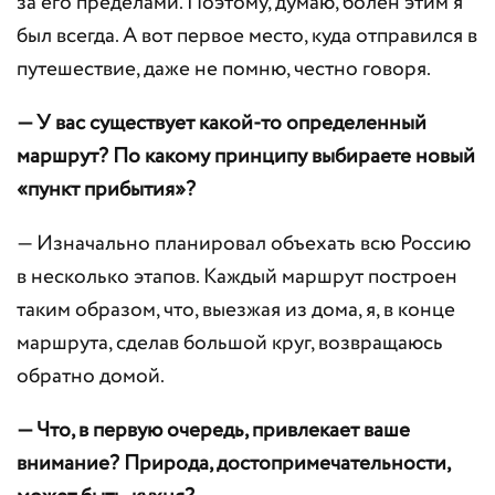
за его пределами. Поэтому, думаю, болен этим я
был всегда. А вот первое место, куда отправился в
путешествие, даже не помню, честно говоря.
— У вас существует какой-то определенный
маршрут? По какому принципу выбираете новый
«пункт прибытия»?
— Изначально планировал объехать всю Россию
в несколько этапов. Каждый маршрут построен
таким образом, что, выезжая из дома, я, в конце
маршрута, сделав большой круг, возвращаюсь
обратно домой.
— Что, в первую очередь, привлекает ваше
внимание? Природа, достопримечательности,