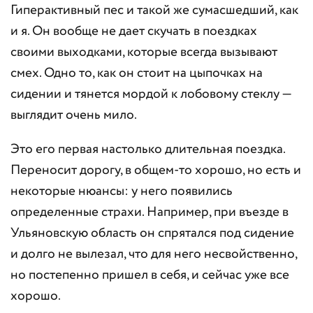
Гиперактивный пес и такой же сумасшедший, как
и я. Он вообще не дает скучать в поездках
своими выходками, которые всегда вызывают
смех. Одно то, как он стоит на цыпочках на
сидении и тянется мордой к лобовому стеклу —
выглядит очень мило.
Это его первая настолько длительная поездка.
Переносит дорогу, в общем-то хорошо, но есть и
некоторые нюансы: у него появились
определенные страхи. Например, при въезде в
Ульяновскую область он спрятался под сидение
и долго не вылезал, что для него несвойственно,
но постепенно пришел в себя, и сейчас уже все
хорошо.