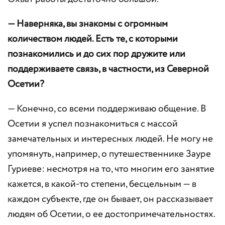
— Наверняка, вы знакомы с огромным
количеством людей. Есть те, с которыми
познакомились и до сих пор дружите или
поддерживаете связь, в частности, из Северной
Осетии?
— Конечно, со всеми поддерживаю общение. В
Осетии я успел познакомиться с массой
замечательных и интересных людей. Не могу не
упомянуть, например, о путешественнике Зауре
Гуриеве: несмотря на то, что многим его занятие
кажется, в какой-то степени, бесцельным — в
каждом субъекте, где он бывает, он рассказывает
людям об Осетии, о ее достопримечательностях.