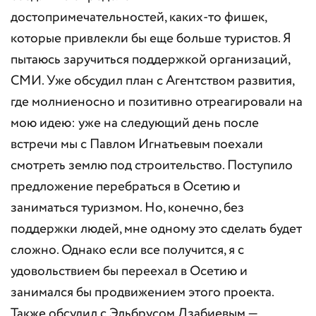
достопримечательностей, каких-то фишек,
которые привлекли бы еще больше туристов. Я
пытаюсь заручиться поддержкой организаций,
СМИ. Уже обсудил план с Агентством развития,
где молниеносно и позитивно отреагировали на
мою идею: уже на следующий день после
встречи мы с Павлом Игнатьевым поехали
смотреть землю под строительство. Поступило
предложение перебраться в Осетию и
заниматься туризмом. Но, конечно, без
поддержки людей, мне одному это сделать будет
сложно. Однако если все получится, я с
удовольствием бы переехал в Осетию и
занимался бы продвижением этого проекта.
Также обсудил с Эльбрусом Дзабиевым —