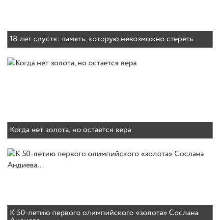
18 лет спустя: память, которую невозможно стереть
Когда нет золота, но остается вера
К 50-летию первого олимпийского «золота» Сослана