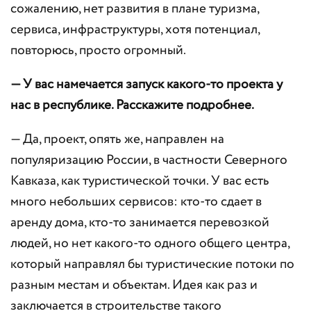
сожалению, нет развития в плане туризма,
сервиса, инфраструктуры, хотя потенциал,
повторюсь, просто огромный.
— У вас намечается запуск какого-то проекта у
нас в республике. Расскажите подробнее.
— Да, проект, опять же, направлен на
популяризацию России, в частности Северного
Кавказа, как туристической точки. У вас есть
много небольших сервисов: кто-то сдает в
аренду дома, кто-то занимается перевозкой
людей, но нет какого-то одного общего центра,
который направлял бы туристические потоки по
разным местам и объектам. Идея как раз и
заключается в строительстве такого