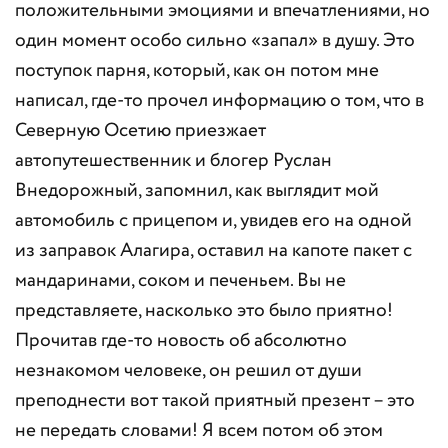
положительными эмоциями и впечатлениями, но
один момент особо сильно «запал» в душу. Это
поступок парня, который, как он потом мне
написал, где-то прочел информацию о том, что в
Северную Осетию приезжает
автопутешественник и блогер Руслан
Внедорожный, запомнил, как выглядит мой
автомобиль с прицепом и, увидев его на одной
из заправок Алагира, оставил на капоте пакет с
мандаринами, соком и печеньем. Вы не
представляете, насколько это было приятно!
Прочитав где-то новость об абсолютно
незнакомом человеке, он решил от души
преподнести вот такой приятный презент – это
не передать словами! Я всем потом об этом