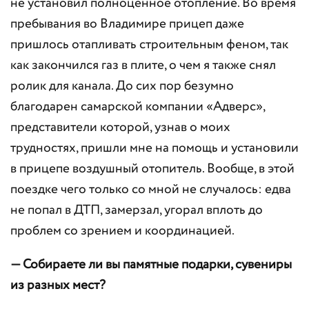
не установил полноценное отопление. Во время
пребывания во Владимире прицеп даже
пришлось отапливать строительным феном, так
как закончился газ в плите, о чем я также снял
ролик для канала. До сих пор безумно
благодарен самарской компании «Адверс»,
представители которой, узнав о моих
трудностях, пришли мне на помощь и установили
в прицепе воздушный отопитель. Вообще, в этой
поездке чего только со мной не случалось: едва
не попал в ДТП, замерзал, угорал вплоть до
проблем со зрением и координацией.
— Собираете ли вы памятные подарки, сувениры
из разных мест?