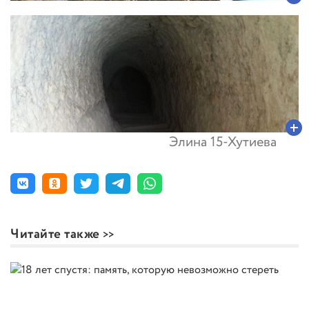
Элина 15-Хутиева
Читайте также