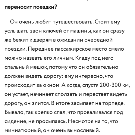
переносит поездки?
— Он очень любит путешествовать. Стоит ему
услышать звон ключей от машины, как он сразу
же бежит к дверям в ожидании очередной
поездки. Переднее пассажирское место смело
можно назвать его личным. Кладу под него
спальный мешок, потому что он обязательно
должен видеть дорогу: ему интересно, что
происходит за окном. А когда, спустя 200-300 км,
он устает, начинает сползать и перестает видеть
дорогу, он злится. В итоге засыпает на торпеде.
Бывало, так крепко спал, что проваливался под
сидение, не просыпаясь. Несмотря на то, что
миниатюрный, он очень выносливый.