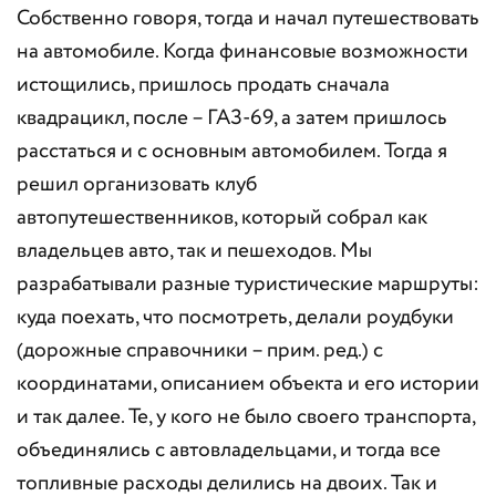
Собственно говоря, тогда и начал путешествовать
на автомобиле. Когда финансовые возможности
истощились, пришлось продать сначала
квадрацикл, после – ГАЗ-69, а затем пришлось
расстаться и с основным автомобилем. Тогда я
решил организовать клуб
автопутешественников, который собрал как
владельцев авто, так и пешеходов. Мы
разрабатывали разные туристические маршруты:
куда поехать, что посмотреть, делали роудбуки
(дорожные справочники – прим. ред.) с
координатами, описанием объекта и его истории
и так далее. Те, у кого не было своего транспорта,
объединялись с автовладельцами, и тогда все
топливные расходы делились на двоих. Так и