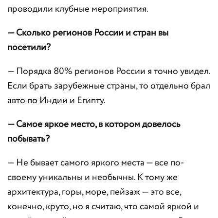
проводили клубные мероприятия.
— Сколько регионов России и стран вы
посетили?
— Порядка 80% регионов России я точно увидел.
Если брать зарубежные страны, то отдельно брал
авто по Индии и Египту.
— Самое яркое место, в котором довелось
побывать?
— Не бывает самого яркого места — все по-
своему уникальны и необычны. К тому же
архитектура, горы, море, пейзаж — это все,
конечно, круто, но я считаю, что самой яркой и