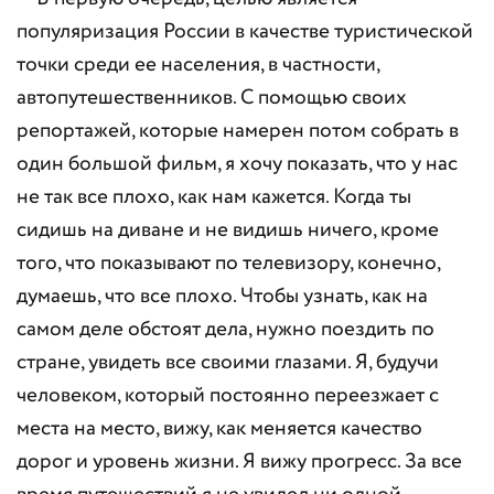
популяризация России в качестве туристической
точки среди ее населения, в частности,
автопутешественников. С помощью своих
репортажей, которые намерен потом собрать в
один большой фильм, я хочу показать, что у нас
не так все плохо, как нам кажется. Когда ты
сидишь на диване и не видишь ничего, кроме
того, что показывают по телевизору, конечно,
думаешь, что все плохо. Чтобы узнать, как на
самом деле обстоят дела, нужно поездить по
стране, увидеть все своими глазами. Я, будучи
человеком, который постоянно переезжает с
места на место, вижу, как меняется качество
дорог и уровень жизни. Я вижу прогресс. За все