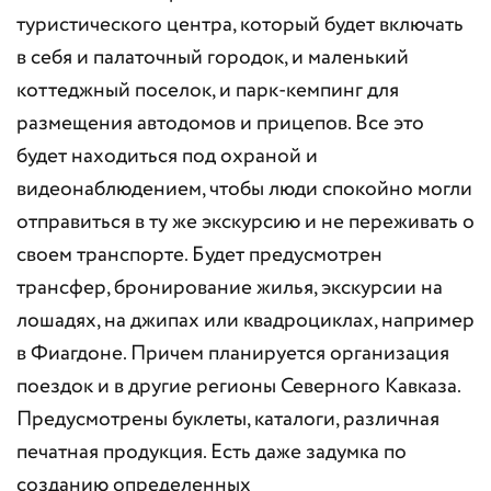
туристического центра, который будет включать
в себя и палаточный городок, и маленький
коттеджный поселок, и парк-кемпинг для
размещения автодомов и прицепов. Все это
будет находиться под охраной и
видеонаблюдением, чтобы люди спокойно могли
отправиться в ту же экскурсию и не переживать о
своем транспорте. Будет предусмотрен
трансфер, бронирование жилья, экскурсии на
лошадях, на джипах или квадроциклах, например
в Фиагдоне. Причем планируется организация
поездок и в другие регионы Северного Кавказа.
Предусмотрены буклеты, каталоги, различная
печатная продукция. Есть даже задумка по
созданию определенных