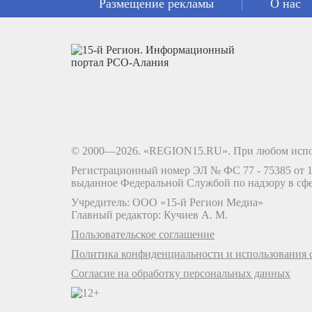
Размещение рекламы
О нас
© 2000—2026. «REGION15.RU». При любом испо
Регистрационный номер ЭЛ № ФС 77 - 75385 от 12
выданное Федеральной Службой по надзору в сф
Учредитель: ООО «15-й Регион Медиа»
Главный редактор: Кучиев А. М.
Пользовательское соглашение
Политика конфиденциальности и использования c
Согласие на обработку персональных данных