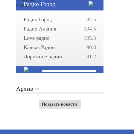
Радио Город
Радио Город
87.5
Радио Алания
104.5
Love радио
105.3
Кавказ Радио
90.8
Дорожное радио
91.2
Архив
Показать новости