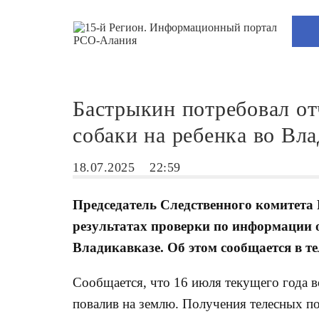
Бастрыкин потребовал от
собаки на ребенка во Вла
18.07.2025
22:59
Председатель Следственного комитета
результатах проверки по информации о
Владикавказе. Об этом сообщается в 
Сообщается, что 16 июля текущего года в
повалив на землю. Получения телесных п