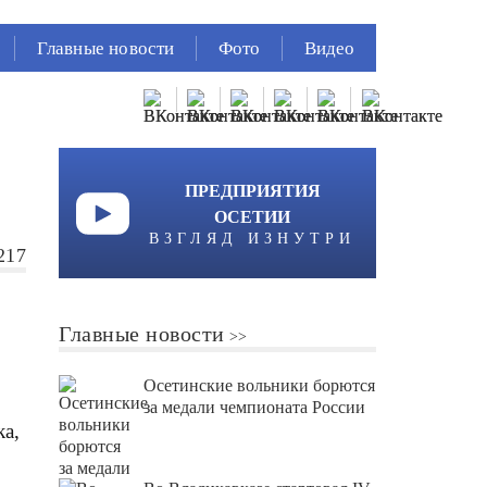
Главные новости
Фото
Видео
ПРЕДПРИЯТИЯ
ОСЕТИИ
ВЗГЛЯД ИЗНУТРИ
217
Главные новости
Осетинские вольники борются
за медали чемпионата России
ка,