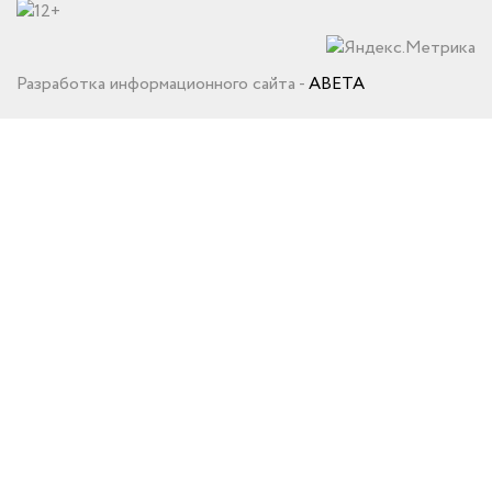
Разработка информационного сайта -
ABETA