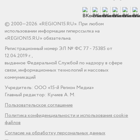
© 2000—2026. «REGION15.RU». При любом
использовании информации гиперссылка на
«REGION15.RU» обязательна.
Регистрационный номер ЭЛ № ФС 77 - 75385 от
12.04.2019 г.,
выданное Федеральной Службой по надзору в сфере
связи, информационных технологий и массовых
коммуникаций
Учредитель: ООО «15-й Регион Медиа»
Главный редактор: Кучиев А. М.
Пользовательское соглашение
Политика конфиденциальности и использования cookie
файлов
Согласие на обработку персональных данных