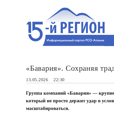
«Бавария». Сохраняя тра
13.05.2026
22:30
Группа компаний «Бавария» — крупне
который не просто держит удар в усло
масштабироваться.