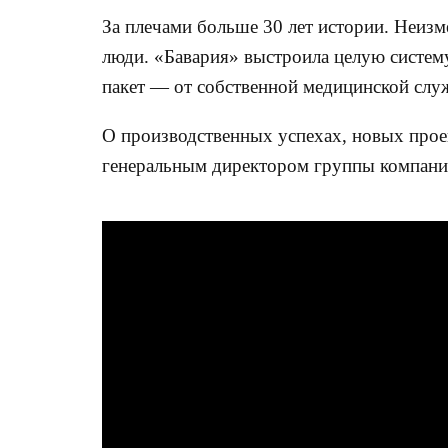
За плечами больше 30 лет истории. Неизм
люди. «Бавария» выстроила целую систем
пакет — от собственной медицинской сл
О производственных успехах, новых прое
генеральным директором группы компани