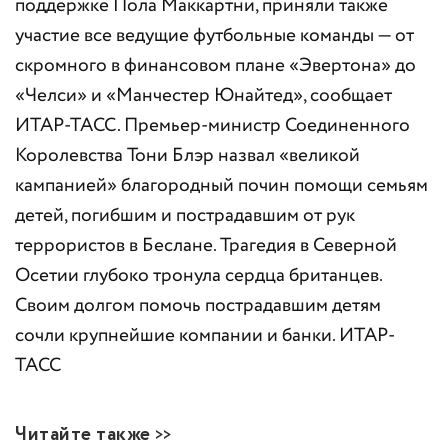
поддержке Пола Маккартни, приняли также
участие все ведущие футбольные команды — от
скромного в финансовом плане «Эвертона» до
«Челси» и «Манчестер Юнайтед», сообщает
ИТАР-ТАСС. Премьер-министр Соединенного
Королевства Тони Блэр назвал «великой
кампанией» благородный почин помощи семьям
детей, погибшим и пострадавшим от рук
террористов в Беслане. Трагедия в Северной
Осетии глубоко тронула сердца британцев.
Своим долгом помочь пострадавшим детям
сочли крупнейшие компании и банки. ИТАР-
ТАСС
Читайте также