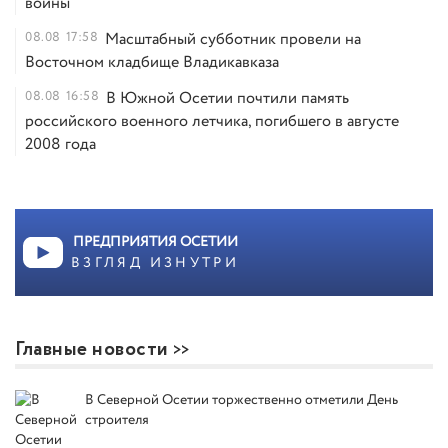
войны
08.08
17:58
Масштабный субботник провели на
Восточном кладбище Владикавказа
08.08
16:58
В Южной Осетии почтили память
российского военного летчика, погибшего в августе
2008 года
ПРЕДПРИЯТИЯ ОСЕТИИ
ВЗГЛЯД ИЗНУТРИ
Главные новости
В Северной Осетии торжественно отметили День
строителя