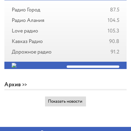
Радио Город
87.5
Радио Алания
104.5
Love радио
105.3
Кавказ Радио
90.8
Дорожное радио
91.2
Архив
Показать новости