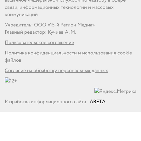
выданное Федеральной Службой по надзору в сфере
связи, информационных технологий и массовых
коммуникаций
Учредитель: ООО «15-й Регион Медиа»
Главный редактор: Кучиев А. М.
Пользовательское соглашение
Политика конфиденциальности и использования cookie
файлов
Согласие на обработку персональных данных
Разработка информационного сайта -
ABETA