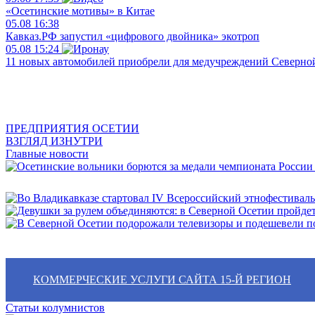
«Осетинские мотивы» в Китае
05.08
16:38
Кавказ.РФ запустил «цифрового двойника» экотроп
05.08
15:24
11 новых автомобилей приобрели для медучреждений Северно
ПРЕДПРИЯТИЯ ОСЕТИИ
ВЗГЛЯД ИЗНУТРИ
Главные новости
КОММЕРЧЕСКИЕ УСЛУГИ САЙТА 15-Й РЕГИОН
Статьи колумнистов