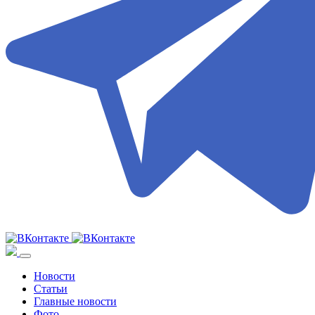
Новости
Статьи
Главные новости
Фото