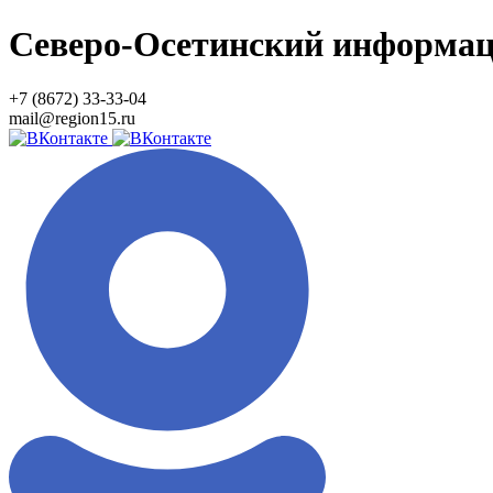
Северо-Осетинский информа
+7 (8672) 33-33-04
mail@region15.ru