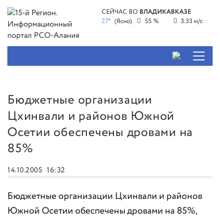
СЕЙЧАС ВО
ВЛАДИКАВКАЗЕ
27°
(Ясно)
55 %
3.33 м/с
Бюджетные организации
Цхинвали и районов Южной
Осетии обеспечены дровами на
85%
14.10.2005
16:32
Бюджетные организации Цхинвали и районов
Южной Осетии обеспечены дровами на 85%,