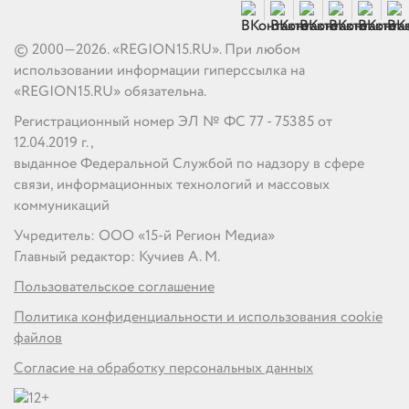
© 2000—2026. «REGION15.RU». При любом
использовании информации гиперссылка на
«REGION15.RU» обязательна.
Регистрационный номер ЭЛ № ФС 77 - 75385 от
12.04.2019 г.,
выданное Федеральной Службой по надзору в сфере
связи, информационных технологий и массовых
коммуникаций
Учредитель: ООО «15-й Регион Медиа»
Главный редактор: Кучиев А. М.
Пользовательское соглашение
Политика конфиденциальности и использования cookie
файлов
Согласие на обработку персональных данных