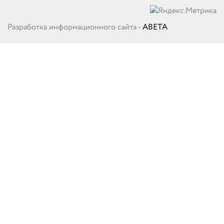
Разработка информационного сайта -
ABETA