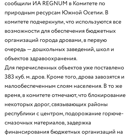
сообщили ИА REGNUM в Комитете по
природным ресурсам Южной Осетии. В
комитете подчеркнули, что используются все
возможности для обеспечения бюджетных
организаций города дровами, в первую
очередь — дошкольных заведений, школ и
объектов здравоохранения.
Для перечисленных объектов уже поставлено
383 куб. м. дров. Кроме того, дрова завозятся и
малообеспеченным слоям населения. В то же
время, в комитете отмечают, что блокирование
некоторых дорог, связывающих районы
республики с центром, подорожание горюче-
смазочных материалов, задержка
финансирования бюджетных организаций на