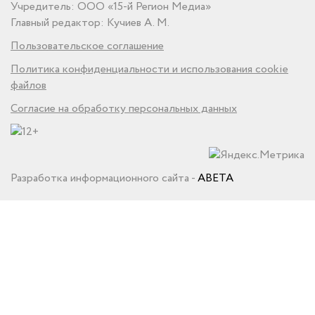
Учредитель: ООО «15-й Регион Медиа»
Главный редактор: Кучиев А. М.
Пользовательское соглашение
Политика конфиденциальности и использования cookie
файлов
Согласие на обработку персональных данных
Разработка информационного сайта -
ABETA