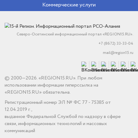
Коммерческие услуги
Северо-Осетинский информационный портал «REGION15.RU».
+7 (8672) 33-33-04
mail@region15.ru
© 2000—2026. «REGION15.RU». При любом
использовании информации гиперссылка на
«REGION15.RU» обязательна.
Регистрационный номер ЭЛ № ФС 77 - 75385 от
12.04.2019 г.,
выданное Федеральной Службой по надзору в сфере
связи, информационных технологий и массовых
коммуникаций