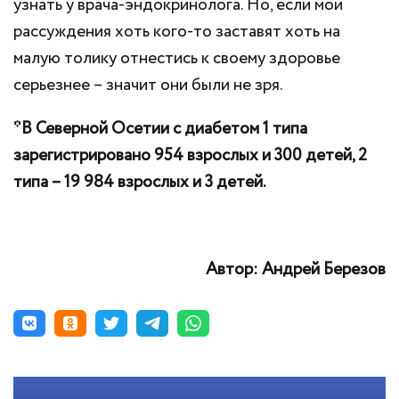
узнать у врача-эндокринолога. Но, если мои
рассуждения хоть кого-то заставят хоть на
малую толику отнестись к своему здоровье
серьезнее – значит они были не зря.
*В Северной Осетии с диабетом 1 типа
зарегистрировано 954 взрослых и 300 детей, 2
типа – 19 984 взрослых и 3 детей.
Автор: Андрей Березов