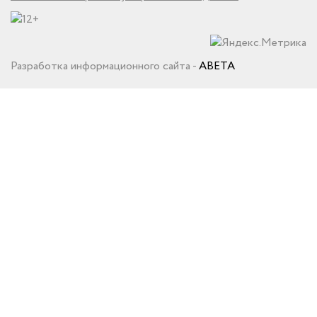
Разработка информационного сайта -
ABETA