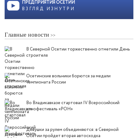
ПРЕДПРИЯТИЯ ОСЕТИИ
ВЗГЛЯД ИЗНУТРИ
Главные новости
В Северной Осетии торжественно отметили День
строителя
Осетинские вольники борются за медали
чемпионата России
Во Владикавказе стартовал IV Всероссийский
этнофестиваль «РОН»
Девушки за рулем объединяются: в Северной
Осетии пройдет вторая автосходка