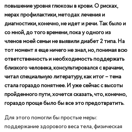
повышение уровня глюкозы в крови. О рисках,
мерах профилактики, методах лечения и
диагностики, конечно, не идет и речи. Так было и
со мной, до того времени, пока у одного из
членов моей семьи не выявили диабет 2 типа. На
тот момент я еще ничего не знал, но, понимая всю
ответственность и необходимость поддержать
близкого человека, консультировался с врачами,
читал специальную литературу, как итог – тема
стала гораздо понятнее. И уже сейчас с высоты
пройденного пути, хочется сказать, что, конечно,
гораздо проще было бы все это предотвратить.
Для этого помогли бы простые меры:
поддержание здорового веса тела, физическая