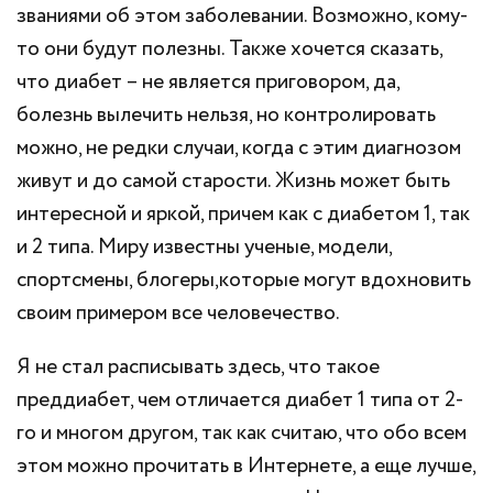
званиями об этом заболевании. Возможно, кому-
то они будут полезны. Также хочется сказать,
что диабет – не является приговором, да,
болезнь вылечить нельзя, но контролировать
можно, не редки случаи, когда с этим диагнозом
живут и до самой старости. Жизнь может быть
интересной и яркой, причем как с диабетом 1, так
и 2 типа. Миру известны ученые, модели,
спортсмены, блогеры,которые могут вдохновить
своим примером все человечество.
Я не стал расписывать здесь, что такое
преддиабет, чем отличается диабет 1 типа от 2-
го и многом другом, так как считаю, что обо всем
этом можно прочитать в Интернете, а еще лучше,