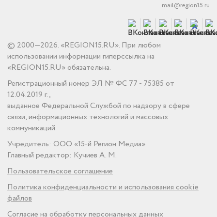
mail@region15.ru
© 2000—2026. «REGION15.RU». При любом
использовании информации гиперссылка на
«REGION15.RU» обязательна.
Регистрационный номер ЭЛ № ФС 77 - 75385 от
12.04.2019 г.,
выданное Федеральной Службой по надзору в сфере
связи, информационных технологий и массовых
коммуникаций
Учредитель: ООО «15-й Регион Медиа»
Главный редактор: Кучиев А. М.
Пользовательское соглашение
Политика конфиденциальности и использования cookie
файлов
Согласие на обработку персональных данных