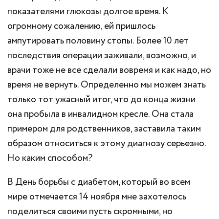
показателями глюкозы долгое время. К
огромному сожалению, ей пришлось
ампутировать половину стопы. Более 10 лет
последствия операции заживали, возможно, и
врачи тоже не все сделали вовремя и как надо, но
время не вернуть. Определенно мы можем знать
только тот ужасный итог, что до конца жизни
она пробыла в инвалидном кресле. Она стала
примером для родственников, заставила таким
образом относиться к этому диагнозу серьезно.
Но каким способом?
В День борьбы с диабетом, который во всем
мире отмечается 14 ноября мне захотелось
поделиться своими пусть скромными, но