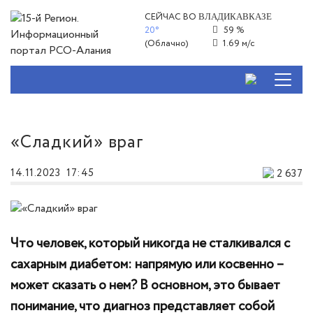
СЕЙЧАС ВО
ВЛАДИКАВКАЗЕ
20°
59 %
(Облачно)
1.69 м/с
«Сладкий» враг
14.11.2023
17:45
2 637
Что человек, который никогда не сталкивался с
сахарным диабетом: напрямую или косвенно –
может сказать о нем? В основном, это бывает
понимание, что диагноз представляет собой