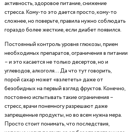
активность, здоровое питание, снижение
стресса. Кому-то это дается просто, кому-то
сложнее, но поверьте, правила нужно соблюдать
гораздо более жесткие, если диабет появился.
Постоянный контроль уровня глюкозы, прием
необходимых препаратов, ограничения в питании
– и это касается не только десертов, но и
углеводов, алкоголя… Да что тут говорить,
порой сахар может «взлететь» даже от
безобидных на первый взгляд фруктов. Конечно,
постоянно испытывать такие ограничения –
стресс, врачи понемногу разрешают даже
запрещенные продукты, но во всем нужна мера.
Просто стоит понимать, что последствия,