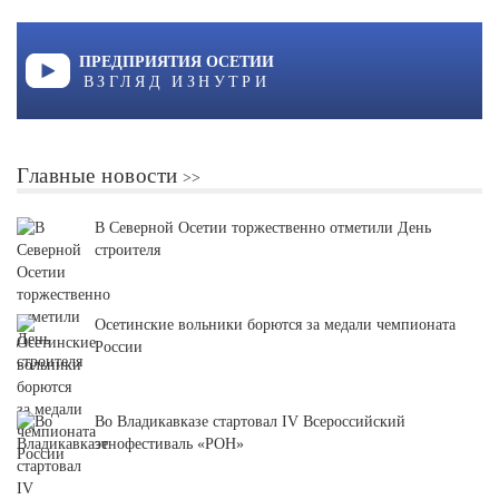
ПРЕДПРИЯТИЯ ОСЕТИИ
ВЗГЛЯД ИЗНУТРИ
Главные новости
В Северной Осетии торжественно отметили День
строителя
Осетинские вольники борются за медали чемпионата
России
Во Владикавказе стартовал IV Всероссийский
этнофестиваль «РОН»