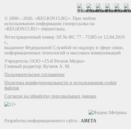
© 2000—2026. «REGION15.RU». При любом
использовании информации гиперссылка на
«REGION15.RU» обязательна.
Регистрационный номер ЭЛ № ФС 77 - 75385 от 12.04.2019
г.,
выданное Федеральной Службой по надзору в сфере связи,
информационных технологий и массовых коммуникаций
Учредитель: ООО «15-й Регион Медиа»
Главный редактор: Кучиев А. М.
Пользовательское соглашение
Политика конфиденциальности и использования cookie
файлов
Согласие на обработку персональных данных
Разработка информационного сайта -
ABETA