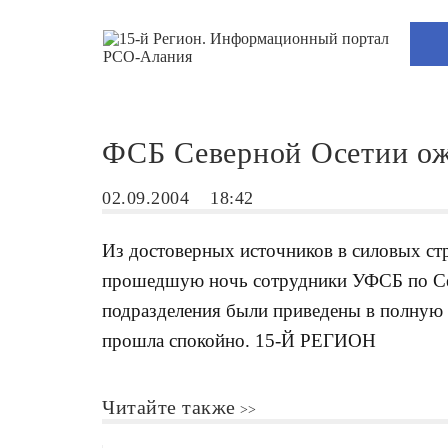
ФСБ Северной Осетии ож
02.09.2004
18:42
Из достоверных источников в силовых стр
прошедшую ночь сотрудники УФСБ по Сев
подразделения были приведены в полную 
прошла спокойно. 15-Й РЕГИОН
Читайте также