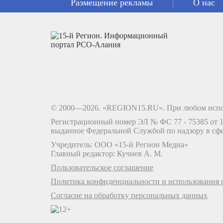
Размещение рекламы
О нас
© 2000—2026. «REGION15.RU». При любом испо
Регистрационный номер ЭЛ № ФС 77 - 75385 от 12
выданное Федеральной Службой по надзору в сф
Учредитель: ООО «15-й Регион Медиа»
Главный редактор: Кучиев А. М.
Пользовательское соглашение
Политика конфиденциальности и использования c
Согласие на обработку персональных данных