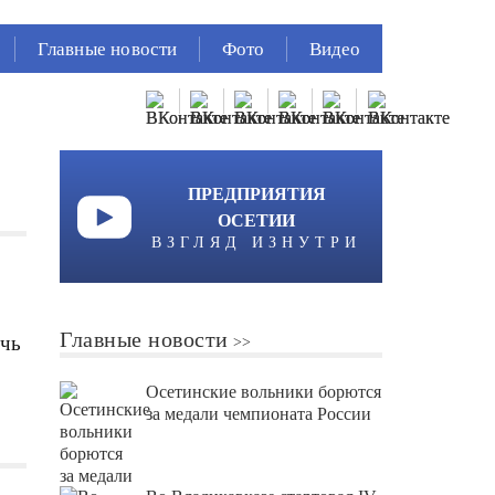
Главные новости
Фото
Видео
ПРЕДПРИЯТИЯ
ОСЕТИИ
ВЗГЛЯД ИЗНУТРИ
Главные новости
очь
Осетинские вольники борются
за медали чемпионата России