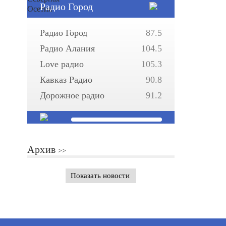
Радио Город
Радио Город
87.5
Радио Алания
104.5
Love радио
105.3
Кавказ Радио
90.8
Дорожное радио
91.2
Архив
Показать новости