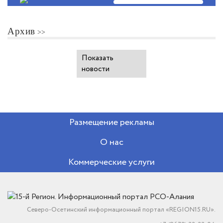
Архив
Показать
новости
Размещение рекламы
О нас
Коммерческие услуги
Северо-Осетинский информационный портал «REGION15.RU».