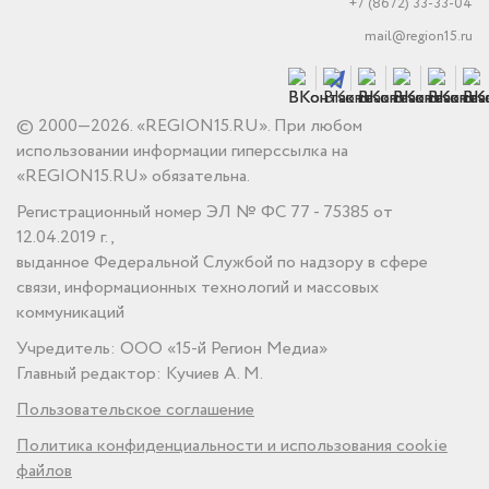
+7 (8672) 33-33-04
mail@region15.ru
© 2000—2026. «REGION15.RU». При любом
использовании информации гиперссылка на
«REGION15.RU» обязательна.
Регистрационный номер ЭЛ № ФС 77 - 75385 от
12.04.2019 г.,
выданное Федеральной Службой по надзору в сфере
связи, информационных технологий и массовых
коммуникаций
Учредитель: ООО «15-й Регион Медиа»
Главный редактор: Кучиев А. М.
Пользовательское соглашение
Политика конфиденциальности и использования cookie
файлов