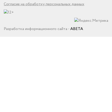
Согласие на обработку персональных данных
Разработка информационного сайта -
ABETA