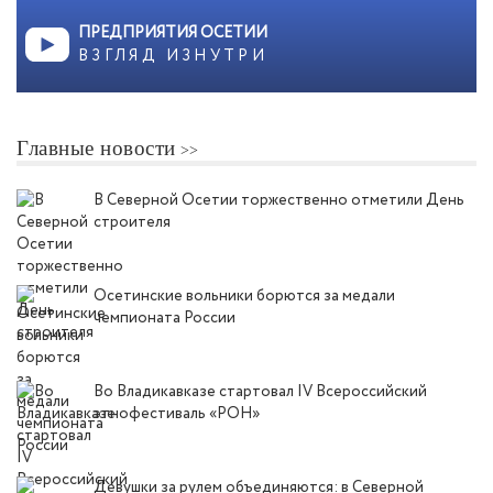
ПРЕДПРИЯТИЯ ОСЕТИИ
ВЗГЛЯД ИЗНУТРИ
Главные новости
В Северной Осетии торжественно отметили День
строителя
Осетинские вольники борются за медали
чемпионата России
Во Владикавказе стартовал IV Всероссийский
этнофестиваль «РОН»
Девушки за рулем объединяются: в Северной