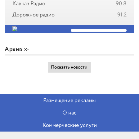
Кавказ Радио
90.8
Дорожное радио
91.2
Архив
Показать новости
Размещение рекламы
О нас
Коммерческие услуги