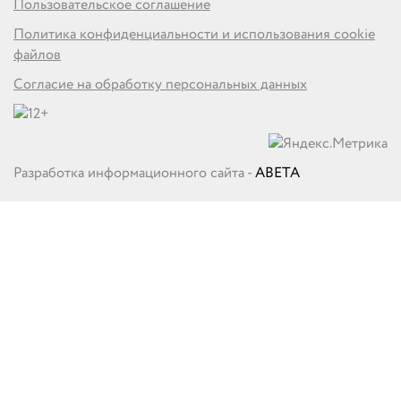
Пользовательское соглашение
Политика конфиденциальности и использования cookie
файлов
Согласие на обработку персональных данных
Разработка информационного сайта -
ABETA