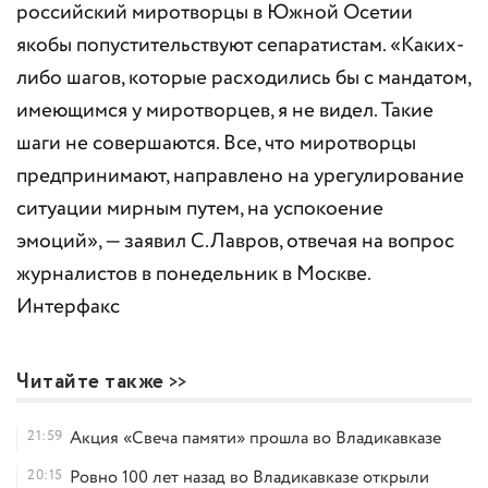
российский миротворцы в Южной Осетии
якобы попустительствуют сепаратистам. «Каких-
либо шагов, которые расходились бы с мандатом,
имеющимся у миротворцев, я не видел. Такие
шаги не совершаются. Все, что миротворцы
предпринимают, направлено на урегулирование
ситуации мирным путем, на успокоение
эмоций», — заявил С.Лавров, отвечая на вопрос
журналистов в понедельник в Москве.
Интерфакс
Читайте также
21:59
Акция «Свеча памяти» прошла во Владикавказе
20:15
Ровно 100 лет назад во Владикавказе открыли