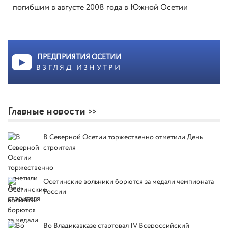
погибшим в августе 2008 года в Южной Осетии
ПРЕДПРИЯТИЯ ОСЕТИИ
ВЗГЛЯД ИЗНУТРИ
Главные новости
В Северной Осетии торжественно отметили День
строителя
Осетинские вольники борются за медали чемпионата
России
Во Владикавказе стартовал IV Всероссийский