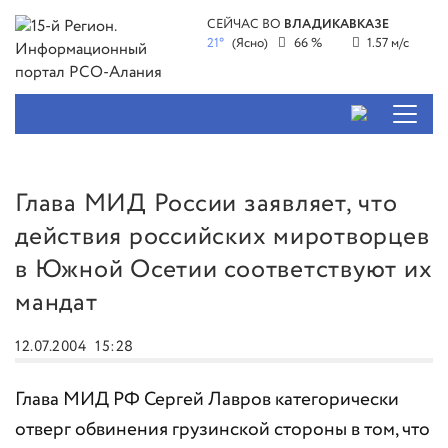
СЕЙЧАС ВО
ВЛАДИКАВКАЗЕ
21°
(Ясно)
66 %
1.57 м/с
Глава МИД России заявляет, что
действия российских миротворцев
в Южной Осетии соответствуют их
мандат
12.07.2004
15:28
Глава МИД РФ Сергей Лавров категорически
отверг обвинения грузинской стороны в том, что