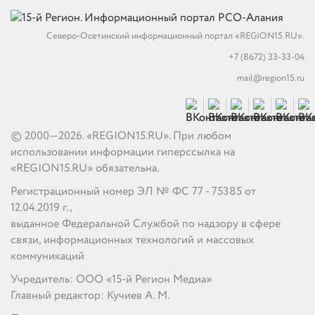
Северо-Осетинский информационный портал «REGION15.RU».
+7 (8672) 33-33-04
mail@region15.ru
© 2000—2026. «REGION15.RU». При любом
использовании информации гиперссылка на
«REGION15.RU» обязательна.
Регистрационный номер ЭЛ № ФС 77 - 75385 от
12.04.2019 г.,
выданное Федеральной Службой по надзору в сфере
связи, информационных технологий и массовых
коммуникаций
Учредитель: ООО «15-й Регион Медиа»
Главный редактор: Кучиев А. М.