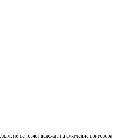
евым, но не теряет надежду на смягчение приговора