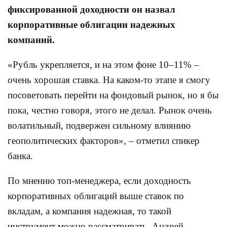
фиксированной доходности он назвал
корпоративные облигации надежных
компаний.
«Рубль укрепляется, и на этом фоне 10–11% –
очень хорошая ставка. На каком-то этапе я смогу
посоветовать перейти на фондовый рынок, но я бы
пока, честно говоря, этого не делал. Рынок очень
волатильный, подвержен сильному влиянию
геополитических факторов», – отметил спикер
банка.
По мнению топ-менеджера, если доходность
корпоративных облигаций выше ставок по
вкладам, а компания надежная, то такой
инструмент можно рассматривать. Андрей