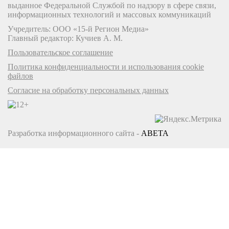
выданное Федеральной Службой по надзору в сфере связи,
информационных технологий и массовых коммуникаций
Учредитель: ООО «15-й Регион Медиа»
Главный редактор: Кучиев А. М.
Пользовательское соглашение
Политика конфиденциальности и использования cookie
файлов
Согласие на обработку персональных данных
Разработка информационного сайта -
ABETA