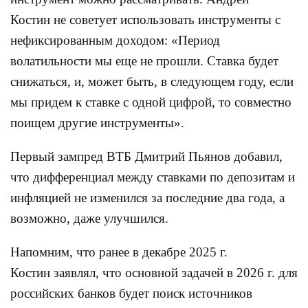
Костин не советует использовать инструменты с
нефиксированным доходом: «Период
волатильности мы еще не прошли. Ставка будет
снижаться, и, может быть, в следующем году, если
мы придем к ставке с одной цифрой, то совместно
поищем другие инструменты».
Первый зампред ВТБ Дмитрий Пьянов добавил,
что дифференциал между ставками по депозитам и
инфляцией не изменился за последние два года, а
возможно, даже улучшился.
Напомним, что ранее в декабре 2025 г.
Костин заявлял, что основной задачей в 2026 г. для
российских банков будет поиск источников