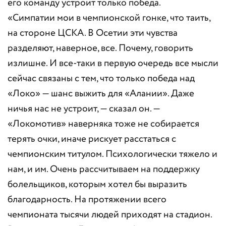
его команду устроит только победа.
«Симпатии мои в чемпионской гонке, что таить,
на стороне ЦСКА. В Осетии эти чувства
разделяют, наверное, все. Почему, говорить
излишне. И все-таки в первую очередь все мысли
сейчас связаны с тем, что только победа над
«Локо» — шанс выжить для «Алании». Даже
ничья нас не устроит, — сказал он. —
«Локомотив» наверняка тоже не собирается
терять очки, иначе рискует расстаться с
чемпионским титулом. Психологически тяжело и
нам, и им. Очень рассчитываем на поддержку
болельщиков, которым хотел бы выразить
благодарность. На протяжении всего
чемпионата тысячи людей приходят на стадион.