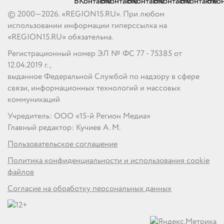
© 2000—2026. «REGION15.RU». При любом
использовании информации гиперссылка на
«REGION15.RU» обязательна.
Регистрационный номер ЭЛ № ФС 77 - 75385 от
12.04.2019 г.,
выданное Федеральной Службой по надзору в сфере
связи, информационных технологий и массовых
коммуникаций
Учредитель: ООО «15-й Регион Медиа»
Главный редактор: Кучиев А. М.
Пользовательское соглашение
Политика конфиденциальности и использования cookie
файлов
Согласие на обработку персональных данных