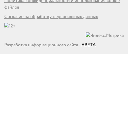
Политика конфиденциальности и использования cookie
файлов
Согласие на обработку персональных данных
Разработка информационного сайта -
ABETA