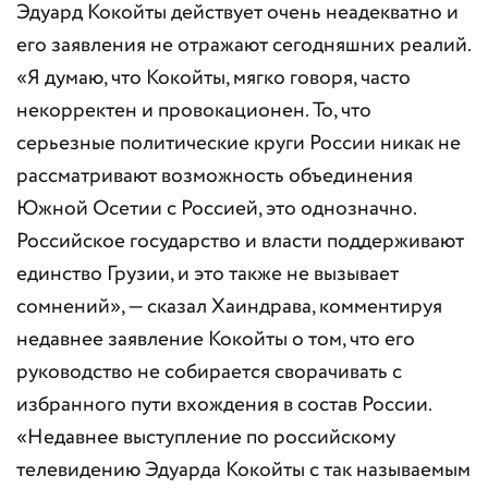
Эдуард Кокойты действует очень неадекватно и
его заявления не отражают сегодняшних реалий.
«Я думаю, что Кокойты, мягко говоря, часто
некорректен и провокационен. То, что
серьезные политические круги России никак не
рассматривают возможность объединения
Южной Осетии с Россией, это однозначно.
Российское государство и власти поддерживают
единство Грузии, и это также не вызывает
сомнений», — сказал Хаиндрава, комментируя
недавнее заявление Кокойты о том, что его
руководство не собирается сворачивать с
избранного пути вхождения в состав России.
«Недавнее выступление по российскому
телевидению Эдуарда Кокойты с так называемым