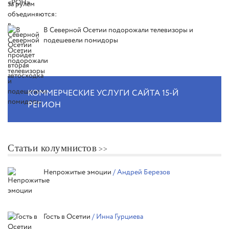
В Северной Осетии подорожали телевизоры и
подешевели помидоры
КОММЕРЧЕСКИЕ УСЛУГИ САЙТА 15-Й
РЕГИОН
Статьи колумнистов
Непрожитые эмоции
/ Андрей Березов
Гость в Осетии
/ Инна Гурциева