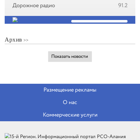
Дорожное радио
91.2
Архив
Показать новости
Размещение рекламы
О нас
Коммерческие услуги