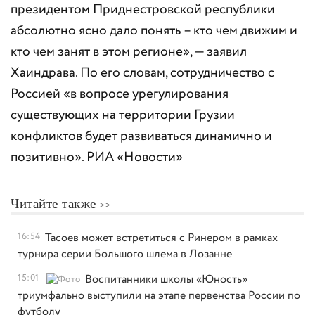
президентом Приднестровской республики
абсолютно ясно дало понять – кто чем движим и
кто чем занят в этом регионе», — заявил
Хаиндрава. По его словам, сотрудничество с
Россией «в вопросе урегулирования
существующих на территории Грузии
конфликтов будет развиваться динамично и
позитивно». РИА «Новости»
Читайте также
16:54
Тасоев может встретиться с Ринером в рамках
турнира серии Большого шлема в Лозанне
15:01
Воспитанники школы «Юность»
триумфально выступили на этапе первенства России по
футболу