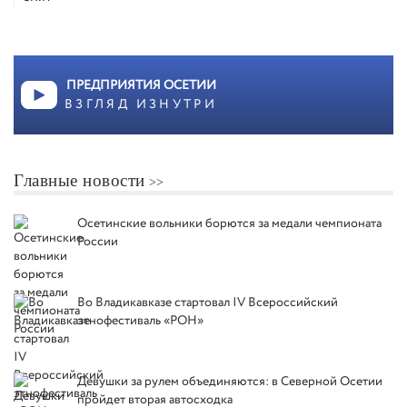
ПРЕДПРИЯТИЯ ОСЕТИИ
ВЗГЛЯД ИЗНУТРИ
Главные новости
Осетинские вольники борются за медали чемпионата
России
Во Владикавказе стартовал IV Всероссийский
этнофестиваль «РОН»
Девушки за рулем объединяются: в Северной Осетии
пройдет вторая автосходка