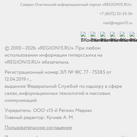
Северо-Осетинский информационный портал «REGION15.RU».
+7 (8672) 33-33-04
mail@region15.ru
© 2000—2026. «REGION15.RU». При любом
использовании информации гиперссылка на
«REGION15.RU» обязательна.
Регистрационный номер ЭЛ № ФС 77 - 75385 от
12.04.2019 г.,
выданное Федеральной Службой по надзору в сфере
связи, информационных технологий и массовых
коммуникаций
Учредитель: ООО «15-й Регион Медиа»
Главный редактор: Кучиев А. М.
Пользовательское соглашение