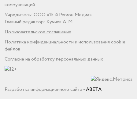
коммуникаций
Учредитель: ООО «15-й Регион Медиа»
Главный редактор: Кучиев А. М.
Пользовательское соглашение
Политика конфиденциальности и использования cookie
файлов
Согласие на обработку персональных данных
Разработка информационного сайта -
ABETA