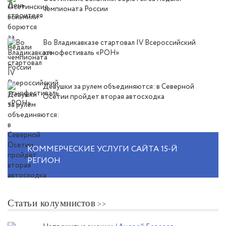
чемпионата России
Во Владикавказе стартовал IV Всероссийский
этнофестиваль «РОН»
Девушки за рулем объединяются: в Северной
Осетии пройдет вторая автосходка
КОММЕРЧЕСКИЕ УСЛУГИ САЙТА 15-Й
РЕГИОН
Статьи колумнистов