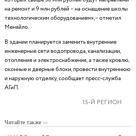
которых свыше 30 млн рублей будут направлены
на ремонт и 9 млн рублей – на оснащение школы
технологическим оборудованием»,– отметил
Меняйло.
В здании планируется заменить внутренние
инженерные сети водопровода, канализации,
отопления и электроснабжения, а также кровлю,
оконные и дверные блоки, провести внутреннюю
и наружную отделку, сообщает пресс-служба
АГиП.
15-Й РЕГИОН
Читайте также