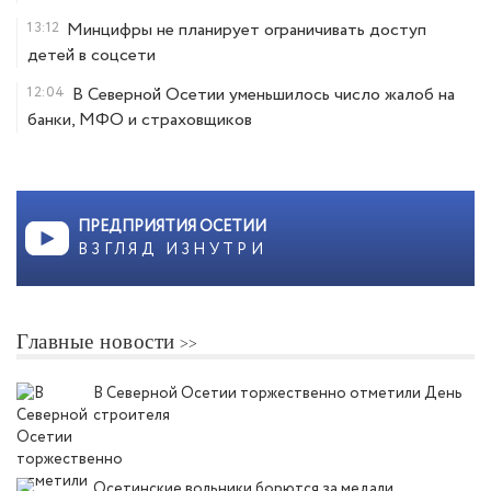
13:12
Минцифры не планирует ограничивать доступ
детей в соцсети
12:04
В Северной Осетии уменьшилось число жалоб на
банки, МФО и страховщиков
ПРЕДПРИЯТИЯ ОСЕТИИ
ВЗГЛЯД ИЗНУТРИ
Главные новости
В Северной Осетии торжественно отметили День
строителя
Осетинские вольники борются за медали