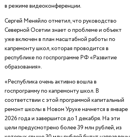
в режиме видеоконференции.
Сергей Меняйло отметил, что руководство
Северной Осетии знает о проблеме и объект
уже включен в план масштабной работы по
капремонту школ, которая проводится в
республике по госпрограмме РФ «Развитие
образования».
«Республика очень активно вошла в
госпрограмму по капремонту школ. В
соответствии с этой программой капитальный
ремонт школы в Новом Урухе начнется в январе
2026 года и завершится до 1 декабря. На эти
цели предусмотрено более 39 млн рублей, из