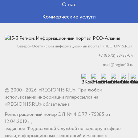
О нас
Коммерческие услуги
Северо-Осетинский информационный портал «REGION15.RU».
+7 (8672) 33-33-04
mail@region15.ru
© 2000—2026. «REGION15.RU». При любом
использовании информации гиперссылка на
«REGION15.RU» обязательна.
Регистрационный номер ЭЛ № ФС 77 - 75385 от
12.04.2019 г.,
выданное Федеральной Службой по надзору в сфере
связи, информационных технологий и массовых