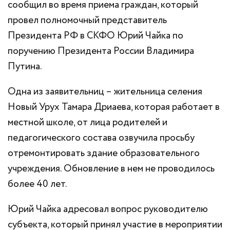
сообщил во время приема граждан, который
провел полномочный представитель
Президента РФ в СКФО
Юрий Чайка
по
поручению Президента России
Владимира
Путина
.
Одна из заявительниц – жительница селения
Новый Урух
Тамара Дриаева,
которая работает в
местной школе, от лица родителей и
педагогического состава озвучила просьбу
отремонтировать здание образовательного
учреждения. Обновление в нем не проводилось
более 40 лет.
Юрий Чайка адресовал вопрос руководителю
субъекта, который принял участие в мероприятии