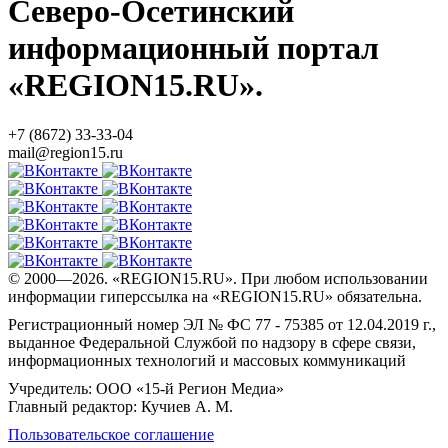
Северо-Осетинский
информационный портал
«REGION15.RU».
+7 (8672) 33-33-04
mail@region15.ru
© 2000—2026. «REGION15.RU». При любом использовании
информации гиперссылка на «REGION15.RU» обязательна.
Регистрационный номер ЭЛ № ФС 77 - 75385 от 12.04.2019 г.,
выданное Федеральной Службой по надзору в сфере связи,
информационных технологий и массовых коммуникаций
Учредитель: ООО «15-й Регион Медиа»
Главный редактор: Кучиев А. М.
Пользовательское соглашение