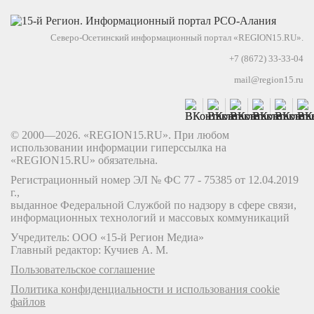
Северо-Осетинский информационный портал «REGION15.RU».
+7 (8672) 33-33-04
mail@region15.ru
© 2000—2026. «REGION15.RU». При любом
использовании информации гиперссылка на
«REGION15.RU» обязательна.
Регистрационный номер ЭЛ № ФС 77 - 75385 от 12.04.2019
г.,
выданное Федеральной Службой по надзору в сфере связи,
информационных технологий и массовых коммуникаций
Учредитель: ООО «15-й Регион Медиа»
Главный редактор: Кучиев А. М.
Пользовательское соглашение
Политика конфиденциальности и использования cookie
файлов