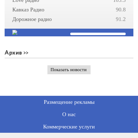
Кавказ Радио
90.8
Дорожное радио
91.2
Архив
Показать новости
Размещение рекламы
О нас
Коммерческие услуги