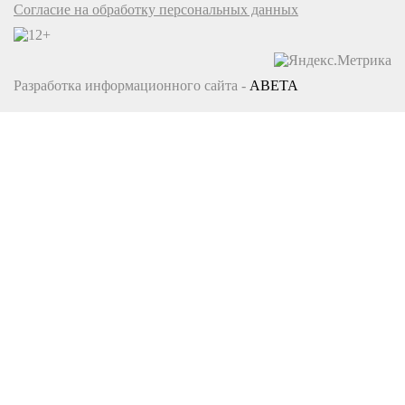
Согласие на обработку персональных данных
Разработка информационного сайта -
ABETA