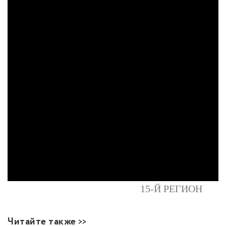
15-Й РЕГИОН
Читайте также