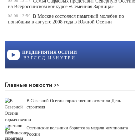
08.08
13:17
Семья Сафаевых представит Северную Осетию
на Всероссийском конкурсе «Семейная Зарница»
08.08
12:59
В Москве состоялся памятный молебен по
погибшим в августе 2008 года в Южной Осетии
ПРЕДПРИЯТИЯ ОСЕТИИ
ВЗГЛЯД ИЗНУТРИ
Главные новости
В Северной Осетии торжественно отметили День
строителя
Осетинские вольники борются за медали чемпионата
России