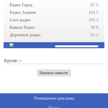
Радио Город
87.5
Радио Алания
104.5
Love радио
105.3
Кавказ Радио
90.8
Дорожное радио
91.2
Архив
Показать новости
Размещение рекламы
О нас