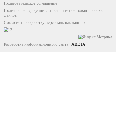
Пользовательское соглашение
Политика конфиденциальности и использования cookie
файлов
Согласие на обработку персональных данных
Разработка информационного сайта -
ABETA