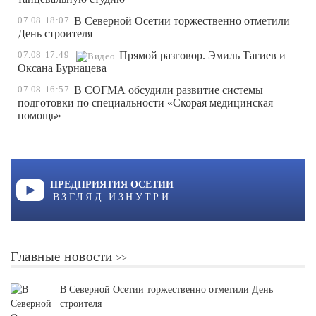
07.08
18:07
В Северной Осетии торжественно отметили
День строителя
07.08
17:49
Прямой разговор. Эмиль Тагиев и
Оксана Бурнацева
07.08
16:57
В СОГМА обсудили развитие системы
подготовки по специальности «Скорая медицинская
помощь»
ПРЕДПРИЯТИЯ ОСЕТИИ
ВЗГЛЯД ИЗНУТРИ
Главные новости
В Северной Осетии торжественно отметили День
строителя