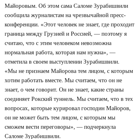
Майоровым. Об этом сама Саломе Зурабишвили
сообщила журналистам на чрезвычайной пресс-
конференции. «Этот человек не знает, где проходит
граница между Грузией и Россией, — поэтому я
считаю, что с этим человеком невозможна
нормальная работа, которая нам нужна», —
отметила в своем выступлении Зурабишвили.
«Мы не признаем Майорова тем лицом, с которым
хотим работать вместе. Мы считаем, что он не
знает, о чем говорит. Он не знает, какие страны
соединяет Рокский туннель. Мы считаем, что в тех
вопросах, которые курировал господин Майоров,
он не может быть тем лицом, с которым мы
сможем вести переговоры», — подчеркнула
Саломе Зурабишвили.