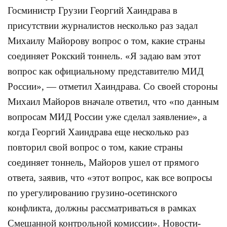
Госминистр Грузии Георгий Хаиндрава в
присутствии журналистов несколько раз задал
Михаилу Майорову вопрос о том, какие страны
соединяет Рокский тоннель. «Я задаю вам этот
вопрос как официальному представителю МИД
России», — отметил Хаиндрава. Со своей стороны
Михаил Майоров вначале ответил, что «по данным
вопросам МИД России уже сделал заявление», а
когда Георгий Хаиндрава еще несколько раз
повторил свой вопрос о том, какие страны
соединяет тоннель, Майоров ушел от прямого
ответа, заявив, что «этот вопрос, как все вопросы
по урегулированию грузино-осетинского
конфликта, должны рассматриваться в рамках
Смешанной контрольной комиссии». Новости-