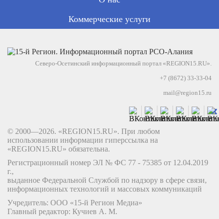
Коммерческие услуги
Северо-Осетинский информационный портал «REGION15.RU».
+7 (8672) 33-33-04
mail@region15.ru
© 2000—2026. «REGION15.RU». При любом
использовании информации гиперссылка на
«REGION15.RU» обязательна.
Регистрационный номер ЭЛ № ФС 77 - 75385 от 12.04.2019
г.,
выданное Федеральной Службой по надзору в сфере связи,
информационных технологий и массовых коммуникаций
Учредитель: ООО «15-й Регион Медиа»
Главный редактор: Кучиев А. М.