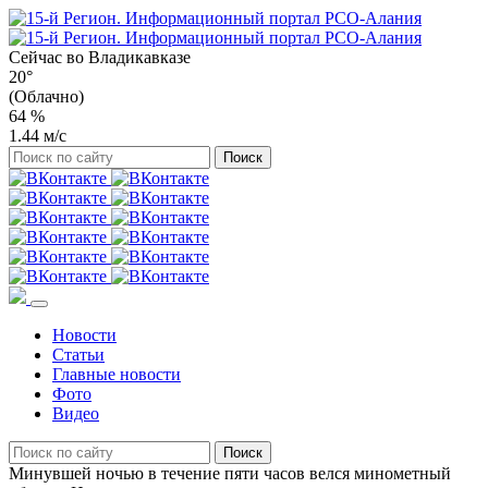
Сейчас во
Владикавказе
20°
(Облачно)
64 %
1.44 м/с
Новости
Статьи
Главные новости
Фото
Видео
Минувшей ночью в течение пяти часов велся минометный