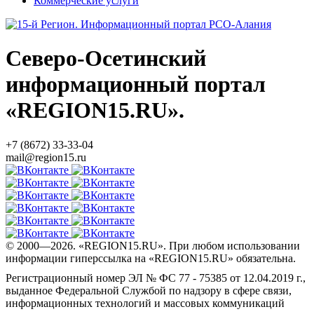
Коммерческие услуги
Северо-Осетинский
информационный портал
«REGION15.RU».
+7 (8672) 33-33-04
mail@region15.ru
© 2000—2026. «REGION15.RU». При любом использовании
информации гиперссылка на «REGION15.RU» обязательна.
Регистрационный номер ЭЛ № ФС 77 - 75385 от 12.04.2019 г.,
выданное Федеральной Службой по надзору в сфере связи,
информационных технологий и массовых коммуникаций