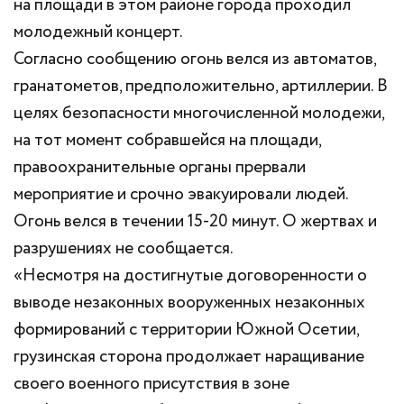
на площади в этом районе города проходил
молодежный концерт.
Согласно сообщению огонь велся из автоматов,
гранатометов, предположительно, артиллерии. В
целях безопасности многочисленной молодежи,
на тот момент собравшейся на площади,
правоохранительные органы прервали
мероприятие и срочно эвакуировали людей.
Огонь велся в течении 15-20 минут. О жертвах и
разрушениях не сообщается.
«Несмотря на достигнутые договоренности о
выводе незаконных вооруженных незаконных
формирований с территории Южной Осетии,
грузинская сторона продолжает наращивание
своего военного присутствия в зоне