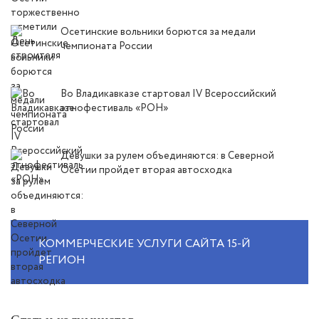
Осетинские вольники борются за медали
чемпионата России
Во Владикавказе стартовал IV Всероссийский
этнофестиваль «РОН»
Девушки за рулем объединяются: в Северной
Осетии пройдет вторая автосходка
КОММЕРЧЕСКИЕ УСЛУГИ САЙТА 15-Й
РЕГИОН