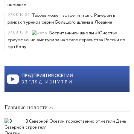
помощь»
07.08
16:54
Тасоев может встретиться с Ринером в
рамках турнира серии Большого шлема в Лозанне
07.08
15:01
Воспитанники школы «Юность»
триумфально выступили на этапе первенства России по
футболу
ПРЕДПРИЯТИЯ ОСЕТИИ
ВЗГЛЯД ИЗНУТРИ
Главные новости
В Северной Осетии торжественно отметили День
строителя