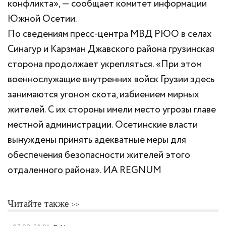
конфликта», — сообщает комитет информации
Южной Осетии.
По сведениям пресс-центра МВД РЮО в селах
Синагур и Карзман Джавского района грузинская
сторона продолжает укрепляться. «При этом
военнослужащие внутренних войск Грузии здесь
занимаются угоном скота, избиением мирных
жителей. С их стороны имели место угрозы главе
местной администрации. Осетинские власти
вынуждены принять адекватные меры для
обеспечения безопасности жителей этого
отдаленного района». ИА REGNUM
Читайте также