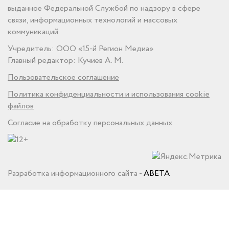
выданное Федеральной Службой по надзору в сфере
связи, информационных технологий и массовых
коммуникаций
Учредитель: ООО «15-й Регион Медиа»
Главный редактор: Кучиев А. М.
Пользовательское соглашение
Политика конфиденциальности и использования cookie
файлов
Согласие на обработку персональных данных
Разработка информационного сайта -
ABETA