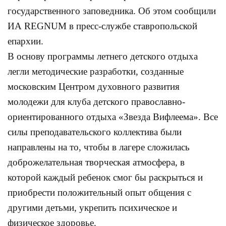
государственного заповедника. Об этом сообщили
ИА REGNUM в пресс-службе ставропольской
епархии.
В основу программы летнего детского отдыха
легли методические разработки, созданные
московским Центром духовного развития
молодежи для клуба детского православно-
ориентированного отдыха «Звезда Вифлеема». Все
силы преподавательского коллектива были
направлены на то, чтобы в лагере сложилась
доброжелательная творческая атмосфера, в
которой каждый ребенок смог бы раскрыться и
приобрести положительный опыт общения с
другими детьми, укрепить психическое и
физическое здоровье.