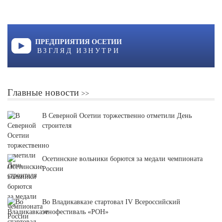
ПРЕДПРИЯТИЯ ОСЕТИИ
ВЗГЛЯД ИЗНУТРИ
Главные новости
В Северной Осетии торжественно отметили День
строителя
Осетинские вольники борются за медали чемпионата
России
Во Владикавказе стартовал IV Всероссийский
этнофестиваль «РОН»