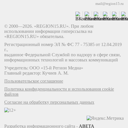
mail@region15.ru
© 2000—2026. «REGION15.RU». При любом
использовании информации гиперссылка на
«REGION15.RU» обязательна.
Регистрационный номер ЭЛ № ФС 77 - 75385 от 12.04.2019
г.,
выданное Федеральной Службой по надзору в сфере связи,
информационных технологий и массовых коммуникаций
Учредитель: ООО «15-й Регион Медиа»
Главный редактор: Кучиев А. М.
Пользовательское соглашение
Политика конфиденциальности и использования cookie
файлов
Согласие на обработку персональных данных
Разработка информационного сайта -
ABETA