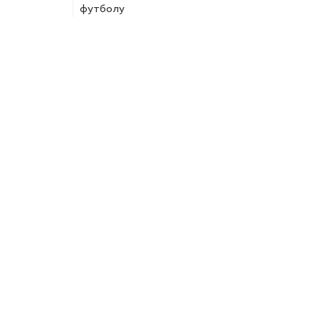
футболу