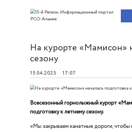
На курорте «Мамисон» н
сезону
15.04.2025
17:07
Всесезонный горнолыжный курорт «Мами
подготовку к летнему сезону.
«Мы закрываем канатные дороги, чтобы 