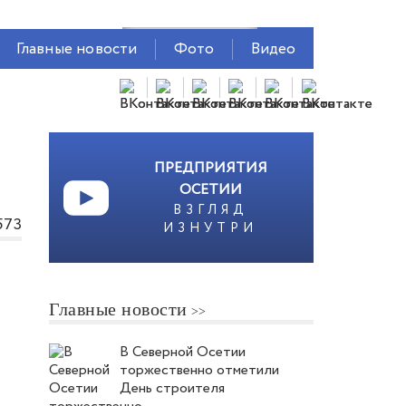
Главные новости
Фото
Видео
ПРЕДПРИЯТИЯ
ОСЕТИИ
ВЗГЛЯД
573
ИЗНУТРИ
Главные новости
В Северной Осетии
торжественно отметили
День строителя