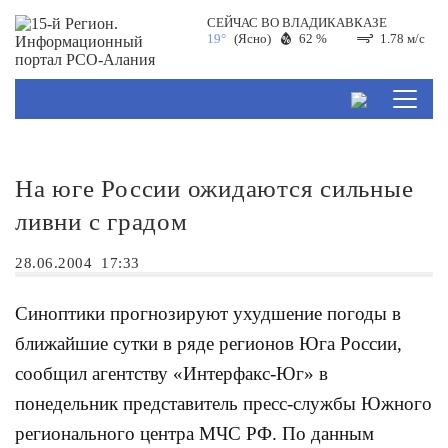
СЕЙЧАС ВО
ВЛАДИКАВКАЗЕ
19°
(Ясно)
62 %
1.78 м/с
На юге России ожидаются сильные
ливни с градом
28.06.2004
17:33
Синоптики прогнозируют ухудшение погоды в
ближайшие сутки в ряде регионов Юга России,
сообщил агентству «Интерфакс-Юг» в
понедельник представитель пресс-службы Южного
регионального центра МЧС РФ. По данным