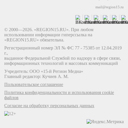
mail@region15.ru
© 2000—2026. «REGION15.RU». При любом
использовании информации гиперссылка на
«REGION15.RU» обязательна.
Регистрационный номер ЭЛ № ФС 77 - 75385 от 12.04.2019
г.,
выданное Федеральной Службой по надзору в сфере связи,
информационных технологий и массовых коммуникаций
Учредитель: ООО «15-й Регион Медиа»
Главный редактор: Кучиев А. М.
Пользовательское соглашение
Политика конфиденциальности и использования cookie
файлов
Согласие на обработку персональных данных