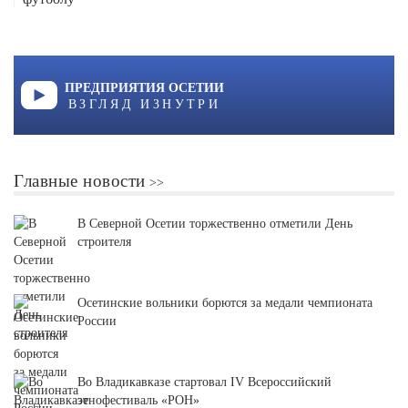
ПРЕДПРИЯТИЯ ОСЕТИИ
ВЗГЛЯД ИЗНУТРИ
Главные новости
В Северной Осетии торжественно отметили День
строителя
Осетинские вольники борются за медали чемпионата
России
Во Владикавказе стартовал IV Всероссийский
этнофестиваль «РОН»