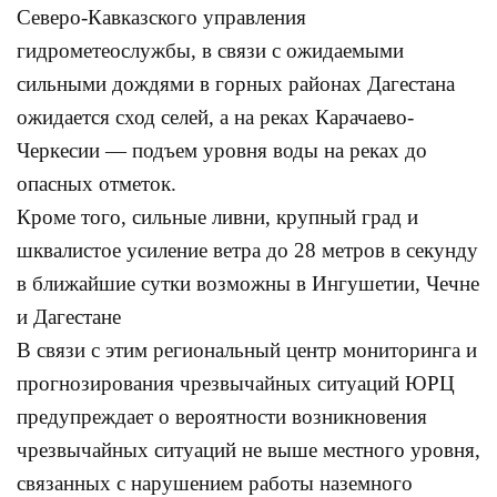
Северо-Кавказского управления
гидрометеослужбы, в связи с ожидаемыми
сильными дождями в горных районах Дагестана
ожидается сход селей, а на реках Карачаево-
Черкесии — подъем уровня воды на реках до
опасных отметок.
Кроме того, сильные ливни, крупный град и
шквалистое усиление ветра до 28 метров в секунду
в ближайшие сутки возможны в Ингушетии, Чечне
и Дагестане
В связи с этим региональный центр мониторинга и
прогнозирования чрезвычайных ситуаций ЮРЦ
предупреждает о вероятности возникновения
чрезвычайных ситуаций не выше местного уровня,
связанных с нарушением работы наземного