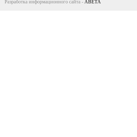
Разработка информационного сайта -
ABETA