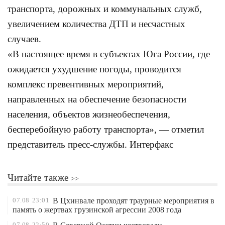
транспорта, дорожных и коммунальных служб,
увеличением количества ДТП и несчастных
случаев.
«В настоящее время в субъектах Юга России, где
ожидается ухудшение погоды, проводится
комплекс превентивных мероприятий,
направленных на обеспечение безопасности
населения, объектов жизнеобеспечения,
бесперебойную работу транспорта», — отметил
представитель пресс-службы. Интерфакс
Читайте также
07.08
23:01
В Цхинвале проходят траурные мероприятия в
память о жертвах грузинской агрессии 2008 года
07.08
22:50