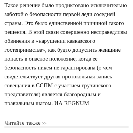
Такое решение было продиктовано исключительно
заботой о безопасности первой леди соседней
страны. Это было единственной причиной такого
решения. В этой связи совершенно несправедливы
обвинения в «нарушении кавказского
гостеприимства», как будто допустить женщине
попасть в опасное положение, когда ее
безопасность никем не гарантирована (о чем
свидетельствует другая протокольная запись —
совещания в ССПМ с участием грузинского
представителя) является благородным и
правильным шагом. ИА REGNUM
Читайте также