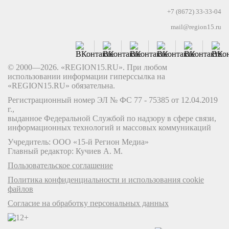
+7 (8672) 33-33-04
mail@region15.ru
© 2000—2026. «REGION15.RU». При любом
использовании информации гиперссылка на
«REGION15.RU» обязательна.
Регистрационный номер ЭЛ № ФС 77 - 75385 от 12.04.2019
г.,
выданное Федеральной Службой по надзору в сфере связи,
информационных технологий и массовых коммуникаций
Учредитель: ООО «15-й Регион Медиа»
Главный редактор: Кучиев А. М.
Пользовательское соглашение
Политика конфиденциальности и использования cookie
файлов
Согласие на обработку персональных данных