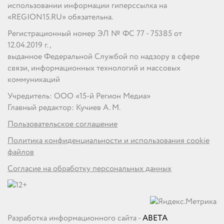
использовании информации гиперссылка на
«REGION15.RU» обязательна.
Регистрационный номер ЭЛ № ФС 77 - 75385 от
12.04.2019 г.,
выданное Федеральной Службой по надзору в сфере
связи, информационных технологий и массовых
коммуникаций
Учредитель: ООО «15-й Регион Медиа»
Главный редактор: Кучиев А. М.
Пользовательское соглашение
Политика конфиденциальности и использования cookie
файлов
Согласие на обработку персональных данных
Разработка информационного сайта -
ABETA