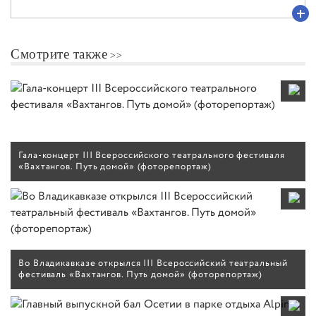
Смотрите также
Гала-концерт III Всероссийского театрального фестиваля
«Вахтангов. Путь домой» (фоторепортаж)
Во Владикавказе открылся III Всероссийский театральный
фестиваль «Вахтангов. Путь домой» (фоторепортаж)