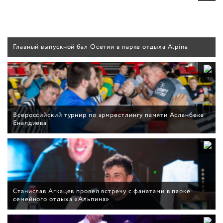
Главный выпускной бал Осетии в парке отдыха Alpina
Всероссийский турнир по армрестлингу памяти Асланбека
Еналдиева
Станислав Агкацев провел встречу с фанатами в парке
семейного отдыха «Альпина»