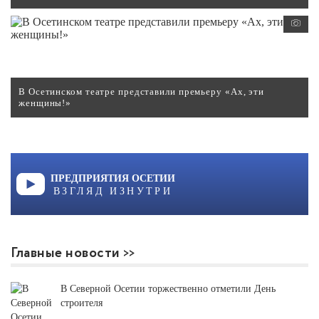
В Осетинском театре представили премьеру «Ах, эти
женщины!»
ПРЕДПРИЯТИЯ ОСЕТИИ
ВЗГЛЯД ИЗНУТРИ
Главные новости
В Северной Осетии торжественно отметили День
строителя