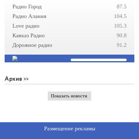
Радио Город
87.5
Радио Алания
104.5
Love радио
105.3
Кавказ Радио
90.8
Дорожное радио
91.2
Архив
Показать новости
Размещение рекламы