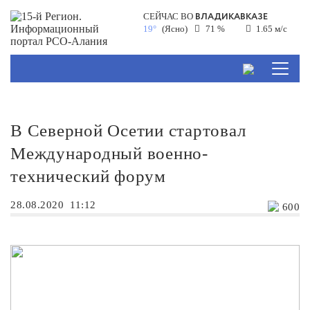
ВЛАДИКАВКАЗЕ
СЕЙЧАС ВО
19°
(Ясно)
71 %
1.65 м/с
В Северной Осетии стартовал
Международный военно-
технический форум
28.08.2020
11:12
600