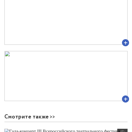
Смотрите также