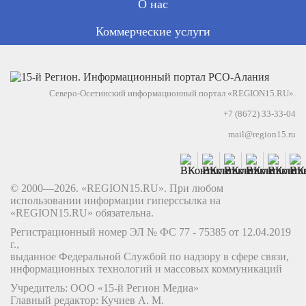
О нас
Коммерческие услуги
Северо-Осетинский информационный портал «REGION15.RU».
+7 (8672) 33-33-04
mail@region15.ru
© 2000—2026. «REGION15.RU». При любом
использовании информации гиперссылка на
«REGION15.RU» обязательна.
Регистрационный номер ЭЛ № ФС 77 - 75385 от 12.04.2019
г.,
выданное Федеральной Службой по надзору в сфере связи,
информационных технологий и массовых коммуникаций
Учредитель: ООО «15-й Регион Медиа»
Главный редактор: Кучиев А. М.