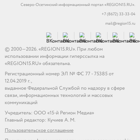
Северо-Осетинский информационный портал «REGION15.RU».
+7 (8672) 33-33-04
mail@region15.ru
© 2000—2026. «REGION15.RU». При любом
использовании информации гиперссылка на
«REGION15.RU» обязательна.
Регистрационный номер ЭЛ № ФС 77 - 75385 от
12.04.2019 г.,
выданное Федеральной Службой по надзору в сфере
связи, информационных технологий и массовых
коммуникаций
Учредитель: ООО «15-й Регион Медиа»
Главный редактор: Кучиев А. М.
Пользовательское соглашение