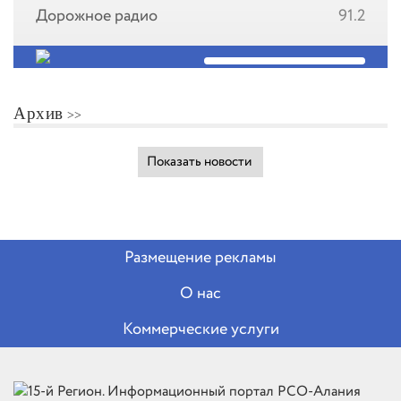
Дорожное радио
91.2
Архив
Показать новости
Размещение рекламы
О нас
Коммерческие услуги