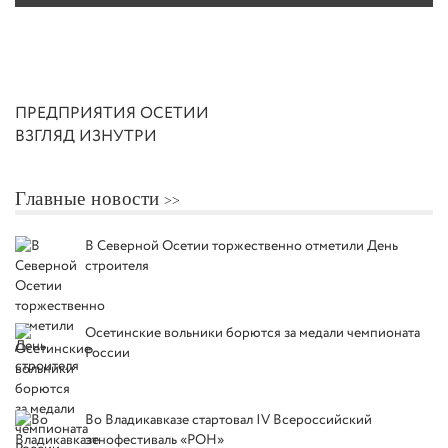
ПРЕДПРИЯТИЯ ОСЕТИИ
ВЗГЛЯД ИЗНУТРИ
Главные новости
В Северной Осетии торжественно отметили День
строителя
Осетинские вольники борются за медали чемпионата
России
Во Владикавказе стартовал IV Всероссийский
этнофестиваль «РОН»