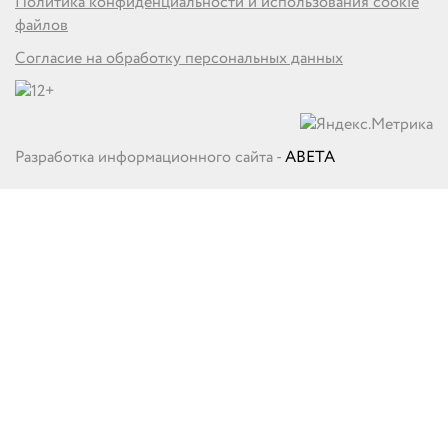
Политика конфиденциальности и использования cookie
файлов
Согласие на обработку персональных данных
Разработка информационного сайта -
ABETA