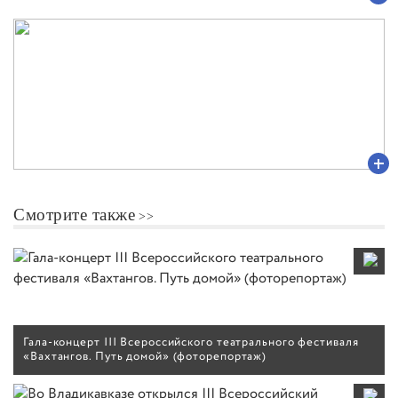
Смотрите также
Гала-концерт III Всероссийского театрального фестиваля
«Вахтангов. Путь домой» (фоторепортаж)