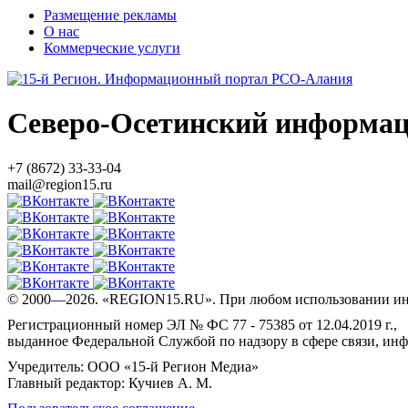
Размещение рекламы
О нас
Коммерческие услуги
Северо-Осетинский информа
+7 (8672) 33-33-04
mail@region15.ru
© 2000—2026. «REGION15.RU». При любом использовании ин
Регистрационный номер ЭЛ № ФС 77 - 75385 от 12.04.2019 г.,
выданное Федеральной Службой по надзору в сфере связи, и
Учредитель: ООО «15-й Регион Медиа»
Главный редактор: Кучиев А. М.