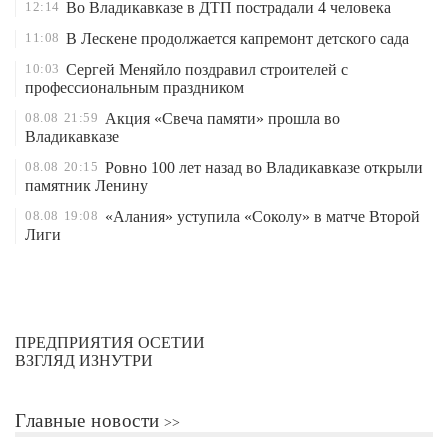
12:14
Во Владикавказе в ДТП пострадали 4 человека
11:08
В Лескене продолжается капремонт детского сада
10:03
Сергей Меняйло поздравил строителей с
профессиональным праздником
08.08
21:59
Акция «Свеча памяти» прошла во
Владикавказе
08.08
20:15
Ровно 100 лет назад во Владикавказе открыли
памятник Ленину
08.08
19:08
«Алания» уступила «Соколу» в матче Второй
Лиги
ПРЕДПРИЯТИЯ ОСЕТИИ
ВЗГЛЯД ИЗНУТРИ
Главные новости