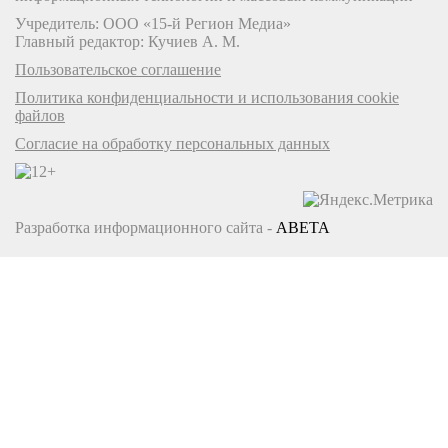
Учредитель: ООО «15-й Регион Медиа»
Главный редактор: Кучиев А. М.
Пользовательское соглашение
Политика конфиденциальности и использования cookie
файлов
Согласие на обработку персональных данных
Разработка информационного сайта -
ABETA