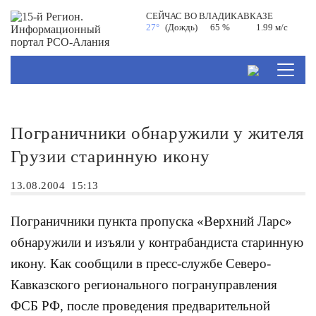
СЕЙЧАС ВО
ВЛАДИКАВКАЗЕ
27°
(Дождь)
65 %
1.99 м/с
Пограничники обнаружили у жителя
Грузии старинную икону
13.08.2004
15:13
Пограничники пункта пропуска «Верхний Ларс»
обнаружили и изъяли у контрабандиста старинную
икону. Как сообщили в пресс-службе Северо-
Кавказского регионального погрануправления
ФСБ РФ, после проведения предварительной