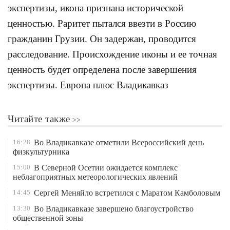
экспертизы, икона признана исторической
ценностью. Раритет пытался ввезти в Россию
гражданин Грузии. Он задержан, проводится
расследование. Происхождение иконы и ее точная
ценность будет определена после завершения
экспертизы. Европа плюс Владикавказ
Читайте также
16:28
Во Владикавказе отметили Всероссийский день
физкультурника
15:00
В Северной Осетии ожидается комплекс
неблагоприятных метеорологических явлений
14:45
Сергей Меняйло встретился с Маратом Камболовым
13:30
Во Владикавказе завершено благоустройство
общественной зоны