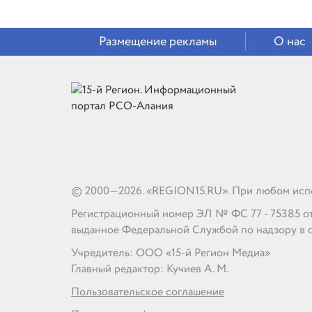
Размещение рекламы
О нас
© 2000—2026. «REGION15.RU». При любом испо
Регистрационный номер ЭЛ № ФС 77 - 75385 от 1
выданное Федеральной Службой по надзору в 
Учредитель: ООО «15-й Регион Медиа»
Главный редактор: Кучиев А. М.
Пользовательское соглашение