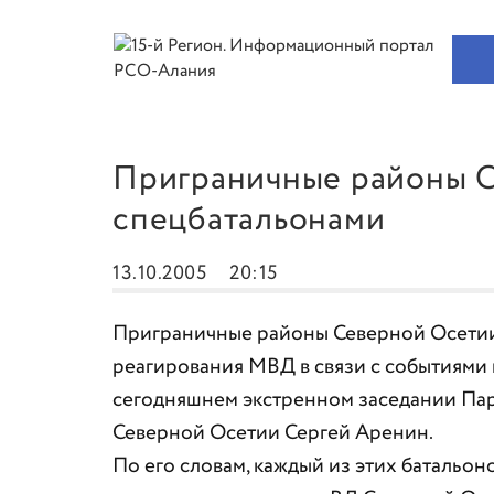
Приграничные районы 
спецбатальонами
13.10.2005
20:15
Приграничные районы Северной Осетии
реагирования МВД в связи с событиями
сегодняшнем экстренном заседании Па
Северной Осетии Сергей Аренин.
По его словам, каждый из этих батальон