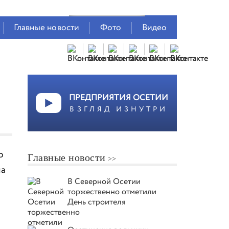
Главные новости
Фото
Видео
ПРЕДПРИЯТИЯ ОСЕТИИ
ВЗГЛЯД ИЗНУТРИ
о
Главные новости
на
В Северной Осетии
торжественно отметили
День строителя