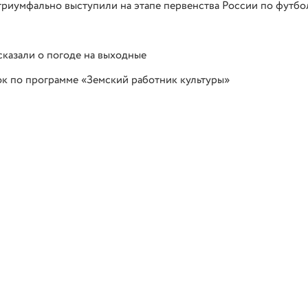
риумфально выступили на этапе первенства России по футбо
казали о погоде на выходные
к по программе «Земский работник культуры»