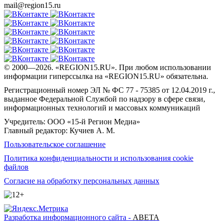
mail@region15.ru
© 2000—2026. «REGION15.RU». При любом использовании
информации гиперссылка на «REGION15.RU» обязательна.
Регистрационный номер ЭЛ № ФС 77 - 75385 от 12.04.2019 г.,
выданное Федеральной Службой по надзору в сфере связи,
информационных технологий и массовых коммуникаций
Учредитель: ООО «15-й Регион Медиа»
Главный редактор: Кучиев А. М.
Пользовательское соглашение
Политика конфиденциальности и использования cookie
файлов
Согласие на обработку персональных данных
Разработка информационного сайта -
ABETA