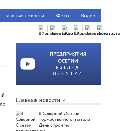
Главные новости
Фото
Видео
ПРЕДПРИЯТИЯ
ОСЕТИИ
ВЗГЛЯД
ИЗНУТРИ
ый
Главные новости
око
В Северной Осетии
торжественно отметили
День строителя