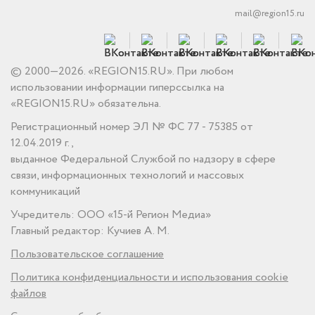
mail@region15.ru
© 2000—2026. «REGION15.RU». При любом
использовании информации гиперссылка на
«REGION15.RU» обязательна.
Регистрационный номер ЭЛ № ФС 77 - 75385 от
12.04.2019 г.,
выданное Федеральной Службой по надзору в сфере
связи, информационных технологий и массовых
коммуникаций
Учредитель: ООО «15-й Регион Медиа»
Главный редактор: Кучиев А. М.
Пользовательское соглашение
Политика конфиденциальности и использования cookie
файлов