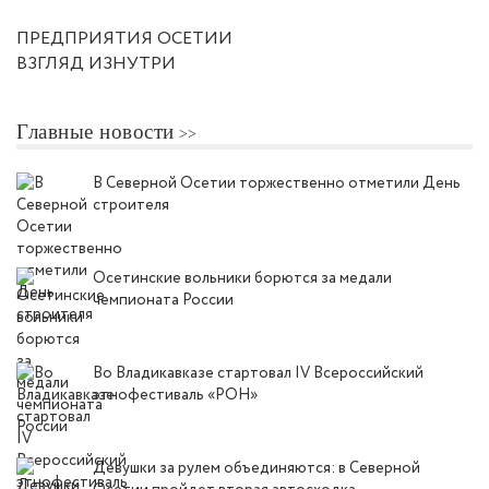
ПРЕДПРИЯТИЯ ОСЕТИИ
ВЗГЛЯД ИЗНУТРИ
Главные новости
В Северной Осетии торжественно отметили День
строителя
Осетинские вольники борются за медали
чемпионата России
Во Владикавказе стартовал IV Всероссийский
этнофестиваль «РОН»
Девушки за рулем объединяются: в Северной