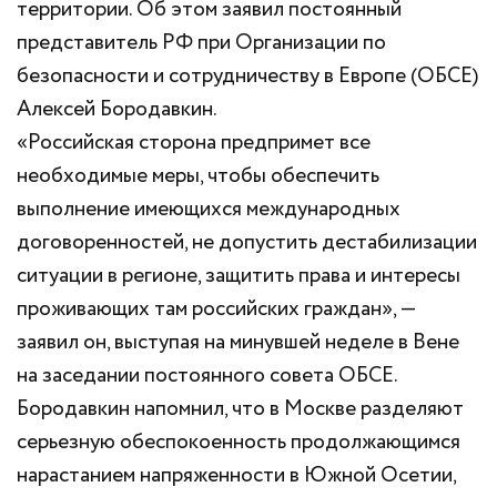
территории. Об этом заявил постоянный
представитель РФ при Организации по
безопасности и сотрудничеству в Европе (ОБСЕ)
Алексей Бородавкин.
«Российская сторона предпримет все
необходимые меры, чтобы обеспечить
выполнение имеющихся международных
договоренностей, не допустить дестабилизации
ситуации в регионе, защитить права и интересы
проживающих там российских граждан», —
заявил он, выступая на минувшей неделе в Вене
на заседании постоянного совета ОБСЕ.
Бородавкин напомнил, что в Москве разделяют
серьезную обеспокоенность продолжающимся
нарастанием напряженности в Южной Осетии,