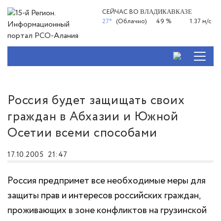
СЕЙЧАС ВО
ВЛАДИКАВКАЗЕ
27°
(Облачно)
49 %
1.37 м/с
Россия будет защищать своих
граждан в Абхазии и Южной
Осетии всеми способами
17.10.2005
21:47
Россия предпримет все необходимые меры для
защиты прав и интересов российских граждан,
проживающих в зоне конфликтов на грузинской