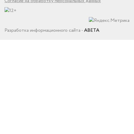
Согласие на обработку персональных данных
Разработка информационного сайта -
ABETA