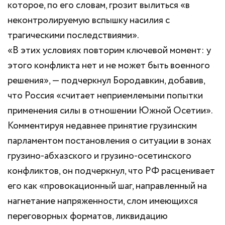
которое, по его словам, грозит вылиться «в
неконтролируемую вспышку насилия с
трагическими последствиями».
«В этих условиях повторим ключевой момент: у
этого конфликта нет и не может быть военного
решения», — подчеркнул Бородавкин, добавив,
что Россия «считает неприемлемыми попытки
применения силы в отношении Южной Осетии».
Комментируя недавнее принятие грузинским
парламентом постановления о ситуации в зонах
грузино-абхазского и грузино-осетинского
конфликтов, он подчеркнул, что РФ расценивает
его как «провокационный шаг, направленный на
нагнетание напряженности, слом имеющихся
переговорных форматов, ликвидацию