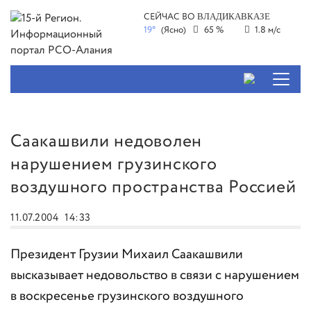
СЕЙЧАС ВО
ВЛАДИКАВКАЗЕ
19°
(Ясно)
65 %
1.8 м/с
Саакашвили недоволен
нарушением грузинского
воздушного пространства Россией
11.07.2004
14:33
Президент Грузии Михаил Саакашвили
высказывает недовольство в связи с нарушением
в воскресенье грузинского воздушного