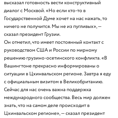
высказал готовность вести конструктивный
диалог с Москвой. «Но если кто-то в
Государственной Думе хочет на нас нажать, то
ничего не получится. Мы не из пугливых», —
сказал президент Грузии.
Он отметил, что имеет постоянный контакт с
руководством США и России по мирному
решению грузино-осетинского конфликта. «В
Вашингтоне прекрасно информированы о
ситуации в Цхинвальском регионе. Завтра я еду
с официальным визитом в Великобританию.
Сейчас для нас очень важна поддержка
международного сообщества. Весь мир должен
знать, что на самом деле происходит в
Цхинвальском регионе», — сказал президент