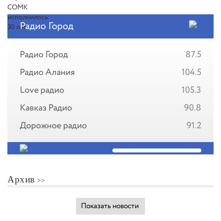
Радио Город
Радио Город
87.5
Радио Алания
104.5
Love радио
105.3
Кавказ Радио
90.8
Дорожное радио
91.2
Архив
Показать новости