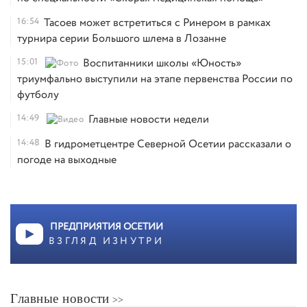
16:54
Тасоев может встретиться с Ринером в рамках
турнира серии Большого шлема в Лозанне
15:01
Воспитанники школы «Юность»
триумфально выступили на этапе первенства России по
футболу
14:49
Главные новости недели
14:48
В гидрометцентре Северной Осетии рассказали о
погоде на выходные
ПРЕДПРИЯТИЯ ОСЕТИИ
ВЗГЛЯД ИЗНУТРИ
Главные новости