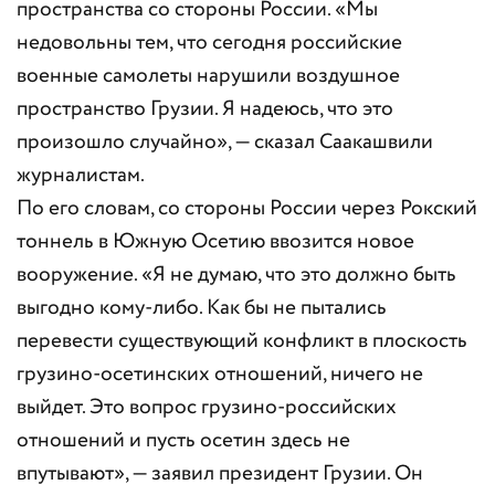
пространства со стороны России. «Мы
недовольны тем, что сегодня российские
военные самолеты нарушили воздушное
пространство Грузии. Я надеюсь, что это
произошло случайно», — сказал Саакашвили
журналистам.
По его словам, со стороны России через Рокский
тоннель в Южную Осетию ввозится новое
вооружение. «Я не думаю, что это должно быть
выгодно кому-либо. Как бы не пытались
перевести существующий конфликт в плоскость
грузино-осетинских отношений, ничего не
выйдет. Это вопрос грузино-российских
отношений и пусть осетин здесь не
впутывают», — заявил президент Грузии. Он