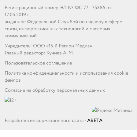
Регистрационный номер ЭЛ № ФС 77 - 75385 от
12.04.2019 г.,
выданное Федеральной Службой по надзору в сфере
связи, информационных технологий и массовых
коммуникаций
Учредитель: ООО «15-й Регион Медиа»
Главный редактор: Кучиев А. М.
Пользовательское соглашение
Политика конфиденциальности и использования cookie
файлов
Согласие на обработку персональных данных
Разработка информационного сайта -
ABETA