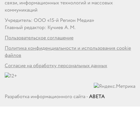
связи, информационных технологий и массовых
коммуникаций
Учредитель: ООО «15-й Регион Медиа»
Главный редактор: Кучиев А. М.
Пользовательское соглашение
Политика конфиденциальности и использования cookie
файлов
Согласие на обработку персональных данных
Разработка информационного сайта -
ABETA