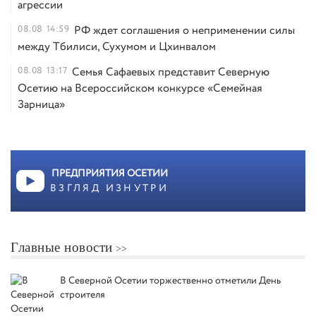
агрессии
08.08
14:59
РФ ждет соглашения о неприменении силы
между Тбилиси, Сухумом и Цхинвалом
08.08
13:17
Семья Сафаевых представит Северную
Осетию на Всероссийском конкурсе «Семейная
Зарница»
ПРЕДПРИЯТИЯ ОСЕТИИ
ВЗГЛЯД ИЗНУТРИ
Главные новости
В Северной Осетии торжественно отметили День
строителя