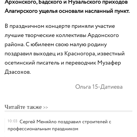
Архонского, Бадского и Нузальского приходов
Алагирского ущелья основали насланный пункт.
В праздничном концерте приняли участие
лучшие творческие коллективы Ардонского
района. С юбилеем свою малую родину
поздравил выходец из Красногора, известный
осетинский писатель и переводчик Музафер
Дзасохов.
Ольга 15-Датиева
Читайте также
10:03
Сергей Меняйло поздравил строителей с
профессиональным праздником