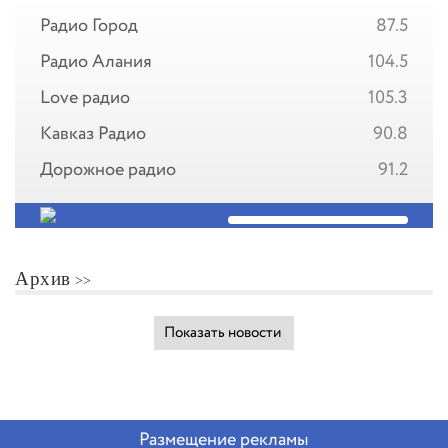
Радио Город
87.5
Радио Алания
104.5
Love радио
105.3
Кавказ Радио
90.8
Дорожное радио
91.2
Архив
Показать новости
Размещение рекламы