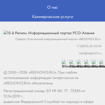
О нас
Коммерческие услуги
Северо-Осетинский информационный портал «REGION15.RU».
+7 (8672) 33-33-04
mail@region15.ru
© 2000—2026. «REGION15.RU». При любом
использовании информации гиперссылка на
«REGION15.RU» обязательна.
Регистрационный номер ЭЛ № ФС 77 - 75385 от
12.04.2019 г.,
выданное Федеральной Службой по надзору в сфере