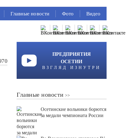
Главные новости
Фото
Видео
ПРЕДПРИЯТИЯ
970
ОСЕТИИ
ВЗГЛЯД ИЗНУТРИ
Главные новости
Осетинские вольники борются
за медали чемпионата России