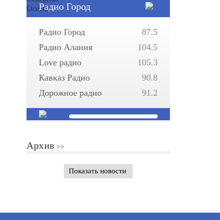
Радио Город
Радио Город
87.5
Радио Алания
104.5
Love радио
105.3
Кавказ Радио
90.8
Дорожное радио
91.2
Архив
Показать новости