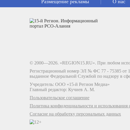
Размещение рекламы
О нас
© 2000—2026. «REGION15.RU». При любом испо
Регистрационный номер ЭЛ № ФС 77 - 75385 от 12
выданное Федеральной Службой по надзору в сф
Учредитель: ООО «15-й Регион Медиа»
Главный редактор: Кучиев А. М.
Пользовательское соглашение
Политика конфиденциальности и использования c
Согласие на обработку персональных данных