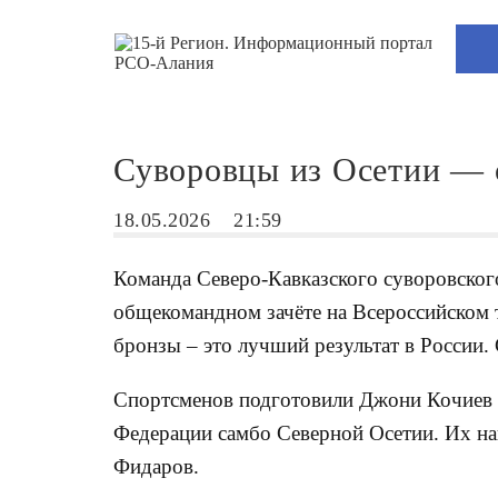
Суворовцы из Осетии — 
18.05.2026
21:59
Команда Северо-Кавказского суворовского
общекомандном зачёте на Всероссийском т
бронзы – это лучший результат в России.
Спортсменов подготовили Джони Кочиев 
Федерации самбо Северной Осетии. Их на
Фидаров.