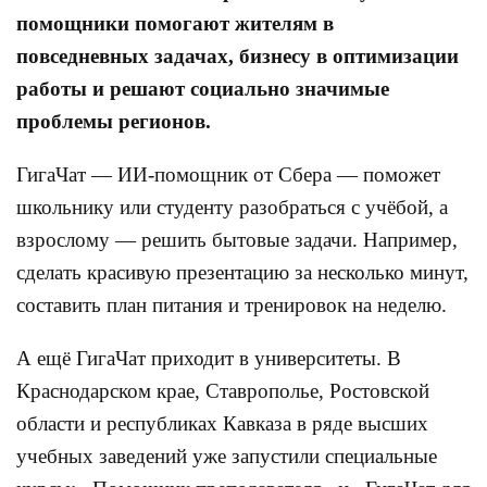
помощники помогают жителям в
повседневных задачах, бизнесу в оптимизации
работы и решают социально значимые
проблемы регионов.
ГигаЧат — ИИ-помощник от Сбера — поможет
школьнику или студенту разобраться с учёбой, а
взрослому — решить бытовые задачи. Например,
сделать красивую презентацию за несколько минут,
составить план питания и тренировок на неделю.
А ещё ГигаЧат приходит в университеты. В
Краснодарском крае, Ставрополье, Ростовской
области и республиках Кавказа в ряде высших
учебных заведений уже запустили специальные