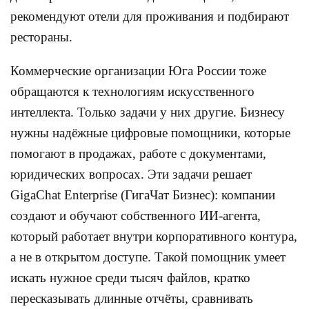
рекомендуют отели для проживания и подбирают
рестораны.
Коммерческие организации Юга России тоже
обращаются к технологиям искусственного
интеллекта. Только задачи у них другие. Бизнесу
нужны надёжные цифровые помощники, которые
помогают в продажах, работе с документами,
юридических вопросах. Эти задачи решает
GigaChat Enterprise (ГигаЧат Бизнес): компании
создают и обучают собственного ИИ-агента,
который работает внутри корпоративного контура,
а не в открытом доступе. Такой помощник умеет
искать нужное среди тысяч файлов, кратко
пересказывать длинные отчёты, сравнивать