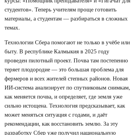
курсы: «Помощник преподавателя» и «ГигаЧат для
студентов». Теперь учителям проще готовить
материалы, а студентам — разбираться в сложных
темах.
Технологии Сбера помогают не только в учёбе или
быту. В республике Калмыкия в 2025 году
проведен пилотный проект. Почва там постепенно
теряет плодородие — это большая проблема для
фермеров и всех жителей степных районов. Новая
ИИ-система анализирует по спутниковым снимкам,
как меняется почва, и определяет, где земля уже
сильно истощена. Технология предсказывает, как
может меняться ситуация с годами, и даёт
рекомендации, как восстановить землю. За эту
разработку Сбер уже получил национальную