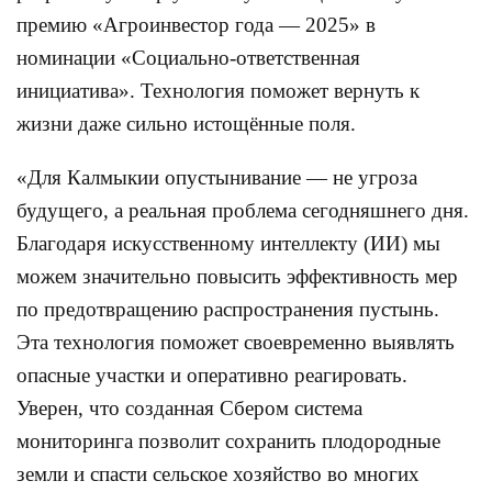
премию «Агроинвестор года — 2025» в
номинации «Социально-ответственная
инициатива». Технология поможет вернуть к
жизни даже сильно истощённые поля.
«Для Калмыкии опустынивание — не угроза
будущего, а реальная проблема сегодняшнего дня.
Благодаря искусственному интеллекту (ИИ) мы
можем значительно повысить эффективность мер
по предотвращению распространения пустынь.
Эта технология поможет своевременно выявлять
опасные участки и оперативно реагировать.
Уверен, что созданная Сбером система
мониторинга позволит сохранить плодородные
земли и спасти сельское хозяйство во многих