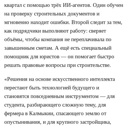
квартал с помощью трёх ИИ-агентов. Один обучен
на проверку строительных документов и
мгновенно находит ошибки. Второй следит за тем,
как подрядчики выполняют работу: сверяет
объёмы, чтобы компания не переплачивала по
завышенным сметам. А ещё есть специальный
помощник для юристов — он помогает быстро
решать правовые вопросы при строительстве.
«Решения на основе искусственного интеллекта
перестают быть технологией будущего и
становятся повседневным инструментом — для
студента, разбирающего сложную тему, для
фермера в Калмыкии, спасающего землю от
опустынивания, и для крупного застройщика,