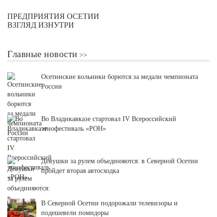
ПРЕДПРИЯТИЯ ОСЕТИИ
ВЗГЛЯД ИЗНУТРИ
Главные новости
Осетинские вольники борются за медали чемпионата
России
Во Владикавказе стартовал IV Всероссийский
этнофестиваль «РОН»
Девушки за рулем объединяются: в Северной Осетии
пройдет вторая автосходка
В Северной Осетии подорожали телевизоры и
подешевели помидоры