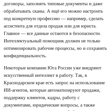
договоры, заполнять типовые документы и даже
обрабатывать сканы. А ещё его можно настроить
под конкретную профессию — например, сделать
ассистента для отдела продаж или для юриста.
Главное — все данные остаются в безопасности.
Интеллектуальный помощник должен не только
оптимизировать рабочие процессы, но и сохранять
конфиденциальность.
Некоторые компании Юга России уже внедряют
искусственный интеллект в работу. Так, в
Краснодарском крае есть запрос на использование
ИИ-агентов, которые автоматизируют продажи,
поддержку клиентов, кадры, работу с
документами, юридические вопросы, а также