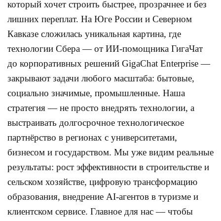
который хочет строить быстрее, прозрачнее и без
лишних переплат. На Юге России и Северном
Кавказе сложилась уникальная картина, где
технологии Сбера — от ИИ-помощника ГигаЧат
до корпоративных решений GigaChat Enterprise —
закрывают задачи любого масштаба: бытовые,
социально значимые, промышленные. Наша
стратегия — не просто внедрять технологии, а
выстраивать долгосрочное технологическое
партнёрство в регионах с университетами,
бизнесом и государством. Мы уже видим реальные
результаты: рост эффективности в строительстве и
сельском хозяйстве, цифровую трансформацию
образования, внедрение AI-агентов в туризме и
клиентском сервисе. Главное для нас — чтобы