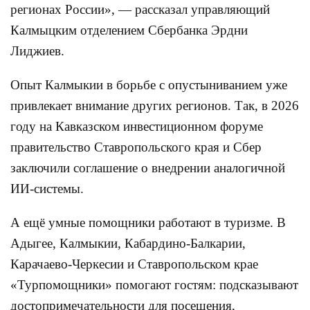
регионах России», — рассказал управляющий
Калмыцким отделением Сбербанка Эрдни
Лиджиев.
Опыт Калмыкии в борьбе с опустыниванием уже
привлекает внимание других регионов. Так, в 2026
году на Кавказском инвестиционном форуме
правительство Ставропольского края и Сбер
заключили соглашение о внедрении аналогичной
ИИ-системы.
А ещё умные помощники работают в туризме. В
Адыгее, Калмыкии, Кабардино-Балкарии,
Карачаево-Черкесии и Ставропольском крае
«Турпомощники» помогают гостям: подсказывают
достопримечательности для посещения,