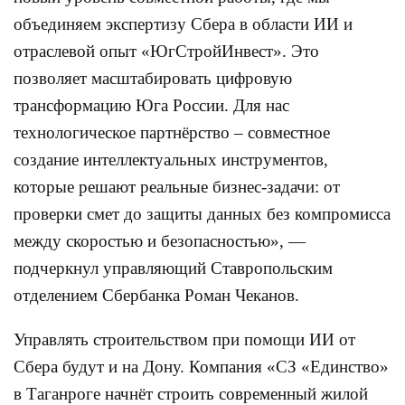
объединяем экспертизу Сбера в области ИИ и
отраслевой опыт «ЮгСтройИнвест». Это
позволяет масштабировать цифровую
трансформацию Юга России. Для нас
технологическое партнёрство – совместное
создание интеллектуальных инструментов,
которые решают реальные бизнес-задачи: от
проверки смет до защиты данных без компромисса
между скоростью и безопасностью», —
подчеркнул управляющий Ставропольским
отделением Сбербанка Роман Чеканов.
Управлять строительством при помощи ИИ от
Сбера будут и на Дону. Компания «СЗ «Единство»
в Таганроге начнёт строить современный жилой