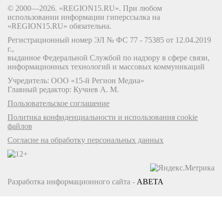
© 2000—2026. «REGION15.RU». При любом
использовании информации гиперссылка на
«REGION15.RU» обязательна.
Регистрационный номер ЭЛ № ФС 77 - 75385 от 12.04.2019
г.,
выданное Федеральной Службой по надзору в сфере связи,
информационных технологий и массовых коммуникаций
Учредитель: ООО «15-й Регион Медиа»
Главный редактор: Кучиев А. М.
Пользовательское соглашение
Политика конфиденциальности и использования cookie
файлов
Согласие на обработку персональных данных
Разработка информационного сайта -
ABETA