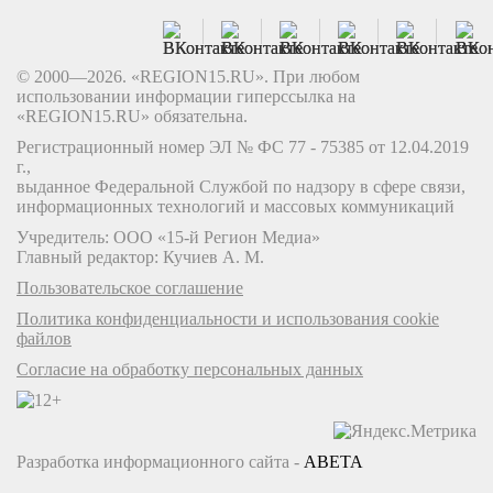
© 2000—2026. «REGION15.RU». При любом
использовании информации гиперссылка на
«REGION15.RU» обязательна.
Регистрационный номер ЭЛ № ФС 77 - 75385 от 12.04.2019
г.,
выданное Федеральной Службой по надзору в сфере связи,
информационных технологий и массовых коммуникаций
Учредитель: ООО «15-й Регион Медиа»
Главный редактор: Кучиев А. М.
Пользовательское соглашение
Политика конфиденциальности и использования cookie
файлов
Согласие на обработку персональных данных
Разработка информационного сайта -
ABETA