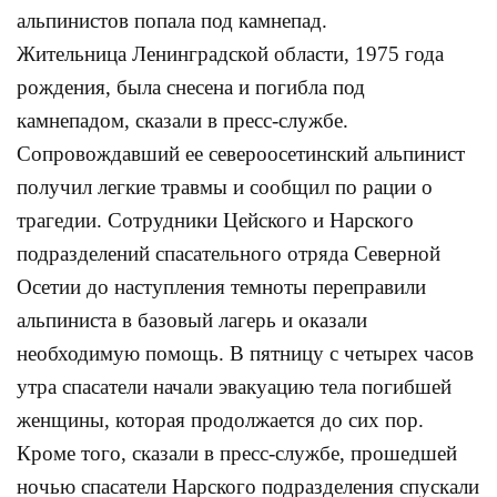
альпинистов попала под камнепад.
Жительница Ленинградской области, 1975 года
рождения, была снесена и погибла под
камнепадом, сказали в пресс-службе.
Сопровождавший ее североосетинский альпинист
получил легкие травмы и сообщил по рации о
трагедии. Сотрудники Цейского и Нарского
подразделений спасательного отряда Северной
Осетии до наступления темноты переправили
альпиниста в базовый лагерь и оказали
необходимую помощь. В пятницу с четырех часов
утра спасатели начали эвакуацию тела погибшей
женщины, которая продолжается до сих пор.
Кроме того, сказали в пресс-службе, прошедшей
ночью спасатели Нарского подразделения спускали