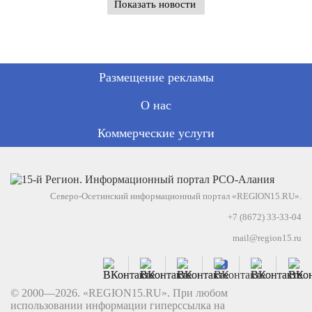
Показать новости
Размещение рекламы
О нас
Коммерческие услуги
Северо-Осетинский информационный портал «REGION15.RU».
+7 (8672) 33-33-04
mail@region15.ru
© 2000—2026. «REGION15.RU». При любом
использовании информации гиперссылка на