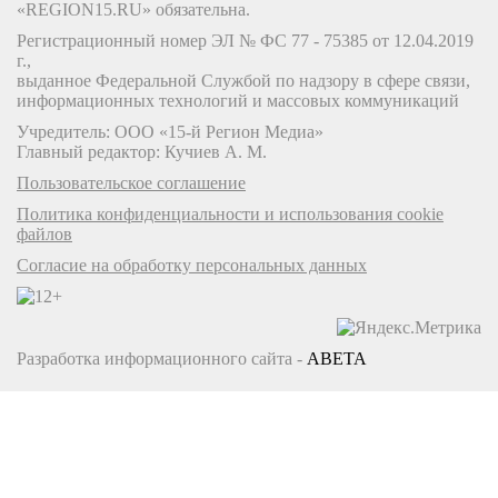
«REGION15.RU» обязательна.
Регистрационный номер ЭЛ № ФС 77 - 75385 от 12.04.2019
г.,
выданное Федеральной Службой по надзору в сфере связи,
информационных технологий и массовых коммуникаций
Учредитель: ООО «15-й Регион Медиа»
Главный редактор: Кучиев А. М.
Пользовательское соглашение
Политика конфиденциальности и использования cookie
файлов
Согласие на обработку персональных данных
Разработка информационного сайта -
ABETA